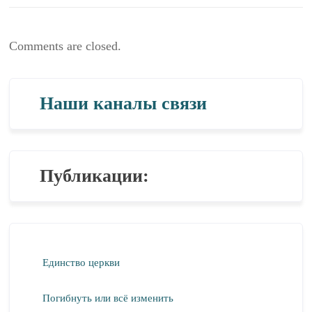
Comments are closed.
Наши каналы связи
Публикации:
Единство церкви
Погибнуть или всё изменить