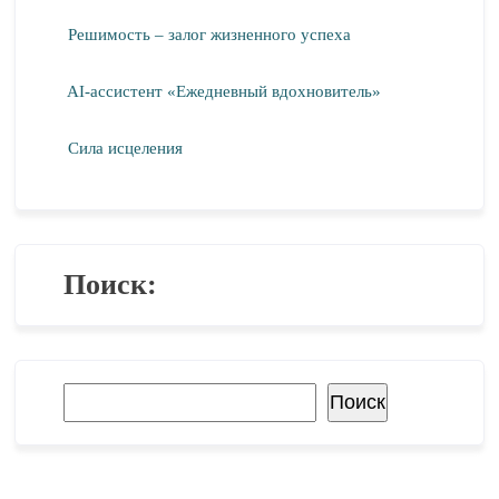
Решимость – залог жизненного успеха
AI-ассистент «Ежедневный вдохновитель»
Сила исцеления
Поиск:
Поиск
Поиск