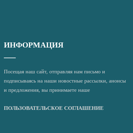
ИНФОРМАЦИЯ
Посещая наш сайт, отправляя нам письмо и
подписываясь на наши новостные рассылки, анонсы
и предложения, вы принимаете наше
ПОЛЬЗОВАТЕЛЬСКОЕ СОГЛАШЕНИЕ