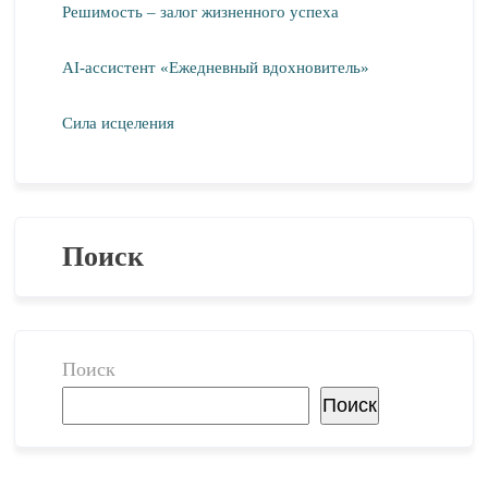
Решимость – залог жизненного успеха
AI-ассистент «Ежедневный вдохновитель»
Сила исцеления
Поиск
Поиск
Поиск