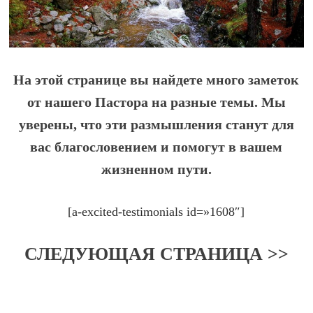
На этой странице вы найдете много заметок
от нашего Пастора на разные темы. Мы
уверены, что эти размышления станут для
вас благословением и помогут в вашем
жизненном пути.
[a-excited-testimonials id=»1608″]
СЛЕДУЮЩАЯ СТРАНИЦА >>