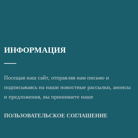
ИНФОРМАЦИЯ
Посещая наш сайт, отправляя нам письмо и
подписываясь на наши новостные рассылки, анонсы
и предложения, вы принимаете наше
ПОЛЬЗОВАТЕЛЬСКОЕ СОГЛАШЕНИЕ