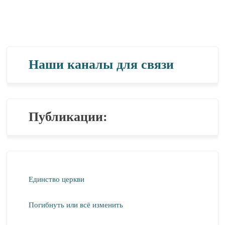
Наши каналы для связи
Публикации:
Единство церкви
Погибнуть или всё изменить