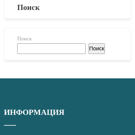
Поиск
Поиск
Поиск
ИНФОРМАЦИЯ