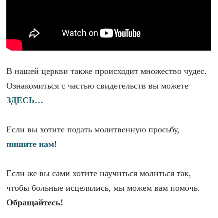
В нашей церкви также происходит множество чудес.
Ознакомиться с частью свидетельств вы можете
ЗДЕСЬ…
Если вы хотите подать молитвенную просьбу,
пишите нам!
Если же вы сами хотите научиться молиться так,
чтобы больные исцелялись, мы можем вам помочь.
Обращайтесь!