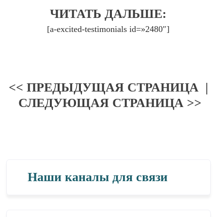
ЧИТАТЬ ДАЛЬШЕ:
[a-excited-testimonials id=»2480″]
<< ПРЕДЫДУЩАЯ СТРАНИЦА
|
СЛЕДУЮЩАЯ СТРАНИЦА >>
Наши каналы для связи