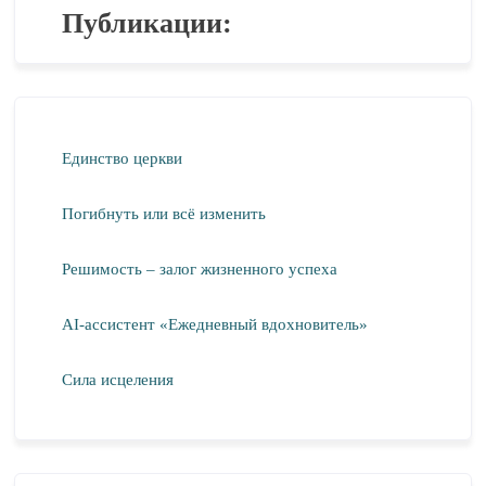
Публикации:
Единство церкви
Погибнуть или всё изменить
Решимость – залог жизненного успеха
AI-ассистент «Ежедневный вдохновитель»
Сила исцеления