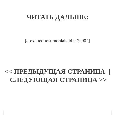
ЧИТАТЬ ДАЛЬШЕ:
[a-excited-testimonials id=»2290″]
<< ПРЕДЫДУЩАЯ СТРАНИЦА
|
СЛЕДУЮЩАЯ СТРАНИЦА >>