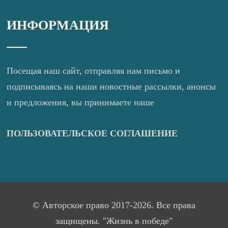
ИНФОРМАЦИЯ
Посещая наш сайт, отправляя нам письмо и
подписываясь на наши новостные рассылки, анонсы
и предложения, вы принимаете наше
ПОЛЬЗОВАТЕЛЬСКОЕ СОГЛАШЕНИЕ
© Авторское право 2017-2026. Все права
защищены. "Жизнь в победе"