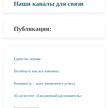
Наши каналы для связи
Публикации:
Единство церкви
Погибнуть или всё изменить
Решимость – залог жизненного успеха
AI-ассистент «Ежедневный вдохновитель»