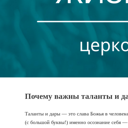
Почему важны таланты и д
Таланты и дары — это слава Божья в человек
(с большой буквы!) именно осознание себя — 