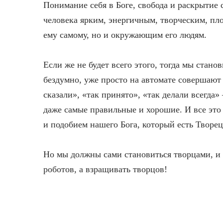
Понимание себя в Боге, свобода и раскрытие 
человека ярким, энергичным, творческим, пл
ему самому, но и окружающим его людям.
Если же не будет всего этого, тогда мы стан
бездумно, уже просто на автомате совершают 
сказали», «так принято», «так делали всегда
даже самые правильные и хорошие. И все это
и подобием нашего Бога, который есть Творец
Но мы должны сами становиться творцами, и
роботов, а взращивать творцов!