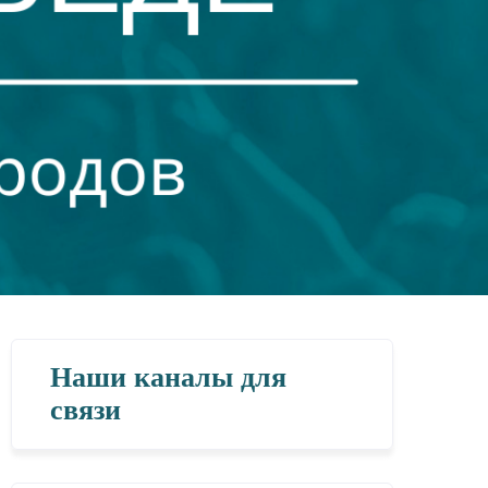
Наши каналы для
связи