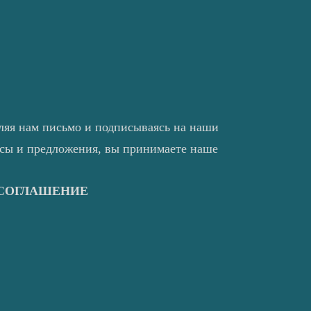
ляя нам письмо и подписываясь на наши
нсы и предложения, вы принимаете наше
 СОГЛАШЕНИЕ