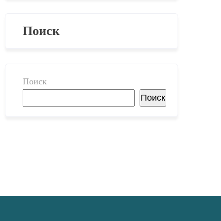
Поиск
Поиск
Поиск