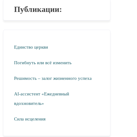
Публикации:
Единство церкви
Погибнуть или всё изменить
Решимость – залог жизненного успеха
AI-ассистент «Ежедневный
вдохновитель»
Сила исцеления