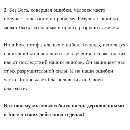
2.
Без Бога, совершая ошибки, человек часто
получает наказание и проблему. Результат ошибки
может быть фатальным и просто разрушить жизнь.
Но в Боге нет фатальных ошибок! Господь, используя
наши ошибки для нашего же научения, все же хранит
нас от последствий наших ошибок, Он защищает нас
от их разрушительной силы. И на наши ошибки
часто Он посылает благословения по Своей
благодати.
Вот почему мы можем быть очень дерзновенными
в Боге в своих действиях и делах!