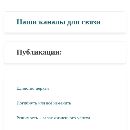
Наши каналы для связи
Публикации:
Единство церкви
Погибнуть или всё изменить
Решимость – залог жизненного успеха