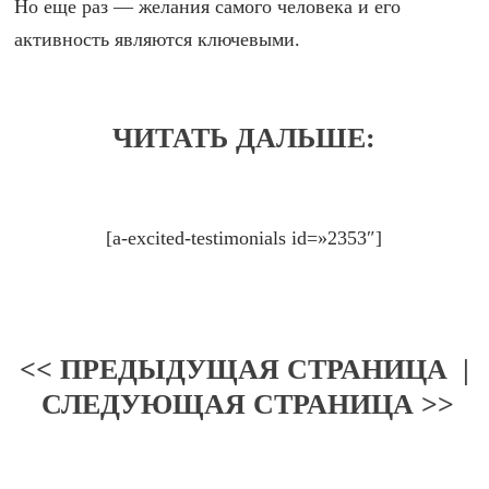
Но еще раз — желания самого человека и его
активность являются ключевыми.
ЧИТАТЬ ДАЛЬШЕ:
[a-excited-testimonials id=»2353″]
<< ПРЕДЫДУЩАЯ СТРАНИЦА
|
СЛЕДУЮЩАЯ СТРАНИЦА >>