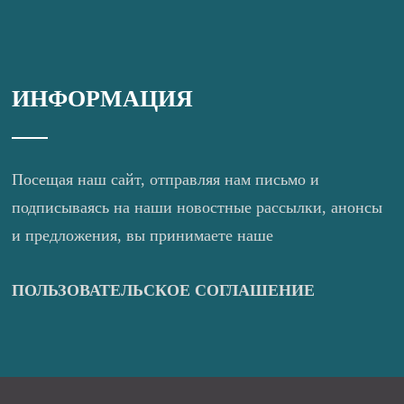
ИНФОРМАЦИЯ
Посещая наш сайт, отправляя нам письмо и
подписываясь на наши новостные рассылки, анонсы
и предложения, вы принимаете наше
ПОЛЬЗОВАТЕЛЬСКОЕ СОГЛАШЕНИЕ