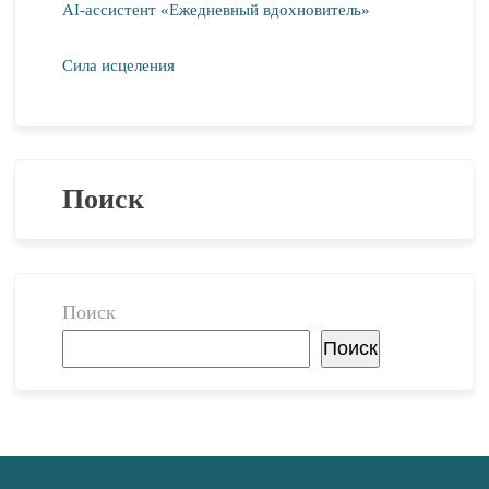
AI-ассистент «Ежедневный вдохновитель»
Сила исцеления
Поиск
Поиск
Поиск