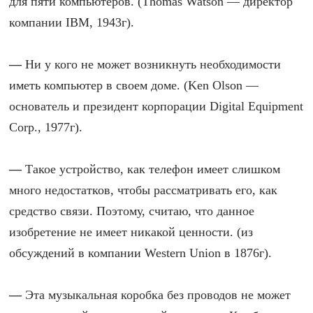
для пяти компьютеров. (Thomas Watson — директор
компании IBM, 1943г).
—
Ни у кого не может возникнуть необходимости
иметь компьютер в своем доме. (Ken Olson —
основатель и президент корпорации Digital Equipment
Corp., 1977г).
—
Такое устройство, как телефон имеет слишком
много недостатков, чтобы рассматривать его, как
средство связи. Поэтому, считаю, что данное
изобретение не имеет никакой ценности. (из
обсуждений в компании Western Union в 1876г).
—
Эта музыкальная коробка без проводов не может