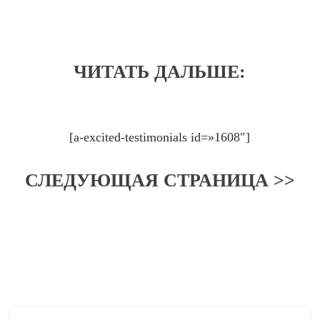
ЧИТАТЬ ДАЛЬШЕ:
[a-excited-testimonials id=»1608″]
СЛЕДУЮЩАЯ СТРАНИЦА >>