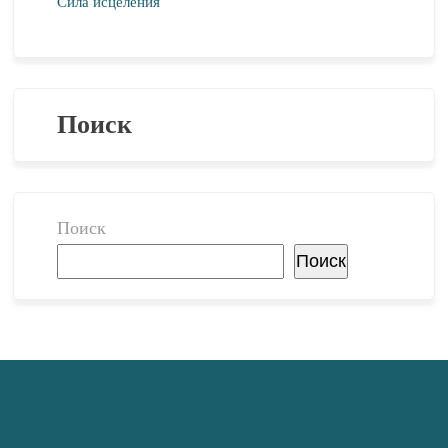
Сила исцеления
Поиск
Поиск
Поиск