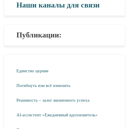
Наши каналы для связи
Публикации:
Единство церкви
Погибнуть или всё изменить
Решимость – залог жизненного успеха
AI-ассистент «Ежедневный вдохновитель»