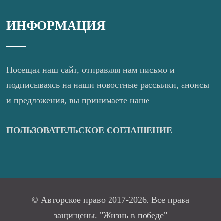
ИНФОРМАЦИЯ
Посещая наш сайт, отправляя нам письмо и
подписываясь на наши новостные рассылки, анонсы
и предложения, вы принимаете наше
ПОЛЬЗОВАТЕЛЬСКОЕ СОГЛАШЕНИЕ
© Авторское право 2017-2026. Все права
защищены. "Жизнь в победе"