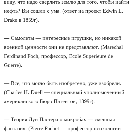
виду, что надо сверлить землю для того, чтобы найти
нефть? Вы сошли с ума. (ответ на проект Edwin L.
Drake в 1859г).
—
Самолеты — интересные игрушки, но никакой
военной ценности они не представляют. (Marechal
Ferdinand Foch, профессор, Ecole Superieure de
Guerre).
—
Все, что могло быть изобретено, уже изобрели.
(Charles H. Duell — специальный уполномоченный
американского Бюро Патентов, 1899г).
—
Теория Луи Пастера о микробах — смешная
фантазия. (Pierre Pachet — профессор психологии