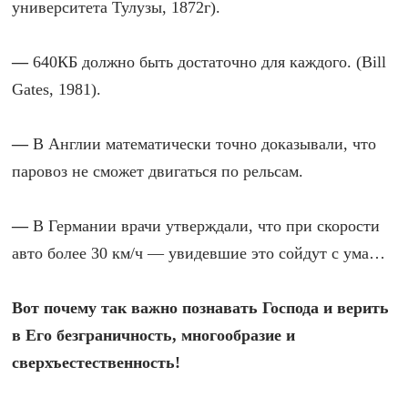
университета Тулузы, 1872г).
—
640КБ должно быть достаточно для каждого. (Bill
Gates, 1981).
—
В Англии математически точно доказывали, что
паровоз не сможет двигаться по рельсам.
—
В Германии врачи утверждали, что при скорости
авто более 30 км/ч — увидевшие это сойдут с ума…
Вот почему так важно познавать Господа и верить
в Его безграничность, многообразие и
сверхъестественность!