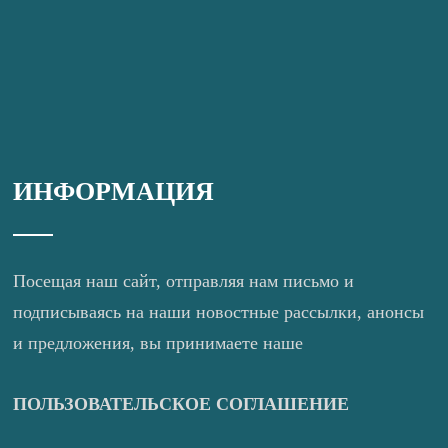
ИНФОРМАЦИЯ
Посещая наш сайт, отправляя нам письмо и
подписываясь на наши новостные рассылки, анонсы
и предложения, вы принимаете наше
ПОЛЬЗОВАТЕЛЬСКОЕ СОГЛАШЕНИЕ