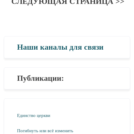
СЛЕДУЮЩАЯ СТРАНИЦА >>
Наши каналы для связи
Публикации:
Единство церкви
Погибнуть или всё изменить