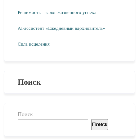
Решимость – залог жизненного успеха
AI-ассистент «Ежедневный вдохновитель»
Сила исцеления
Поиск
Поиск
Поиск