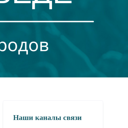
Наши каналы связи