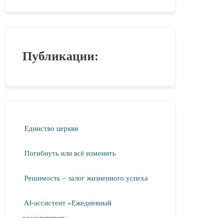
Публикации:
Единство церкви
Погибнуть или всё изменить
Решимость – залог жизненного успеха
AI-ассистент «Ежедневный