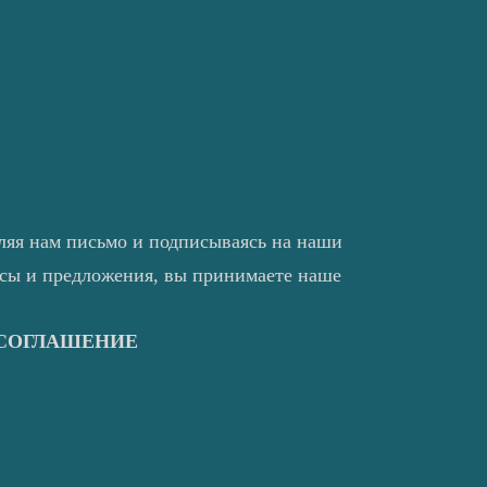
ляя нам письмо и подписываясь на наши
нсы и предложения, вы принимаете наше
 СОГЛАШЕНИЕ