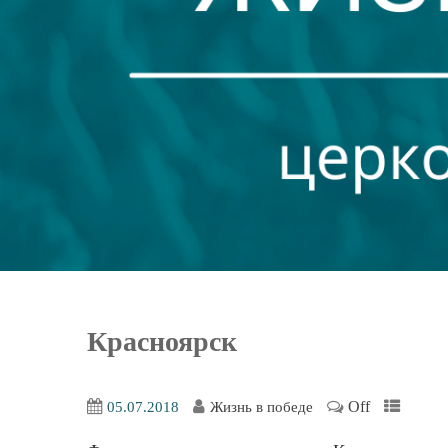
Красноярск
Off
05.07.2018
Жизнь в победе