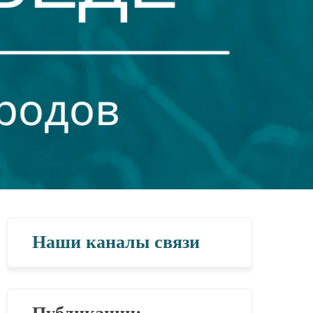
Наши каналы связи