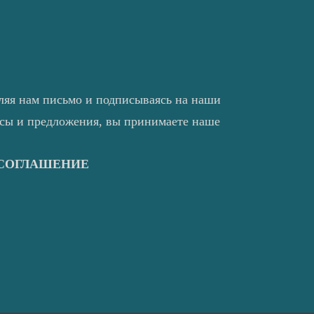
ляя нам письмо и подписываясь на наши
нсы и предложения, вы принимаете наше
 СОГЛАШЕНИЕ