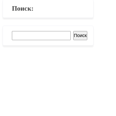
Поиск:
Поиск
Поиск