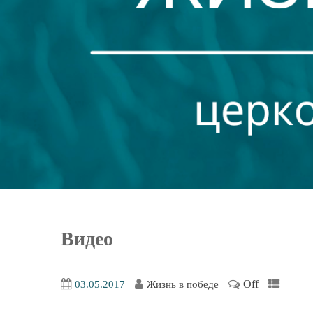
Видео
Off
03.05.2017
Жизнь в победе