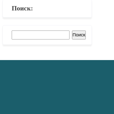
Поиск:
Поиск
Поиск