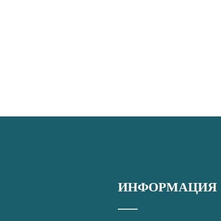
ИНФОРМАЦИЯ