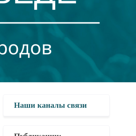
Наши каналы связи