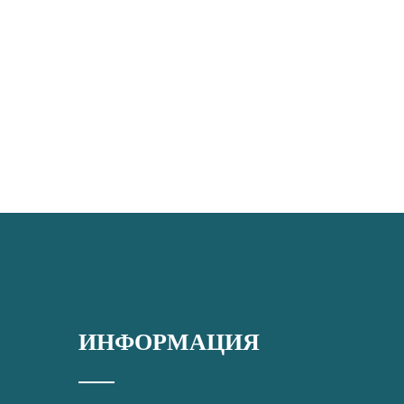
ИНФОРМАЦИЯ