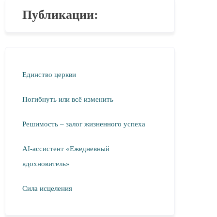
Публикации:
Единство церкви
Погибнуть или всё изменить
Решимость – залог жизненного успеха
AI-ассистент «Ежедневный
вдохновитель»
Сила исцеления