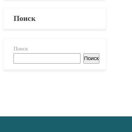
Поиск
Поиск
Поиск