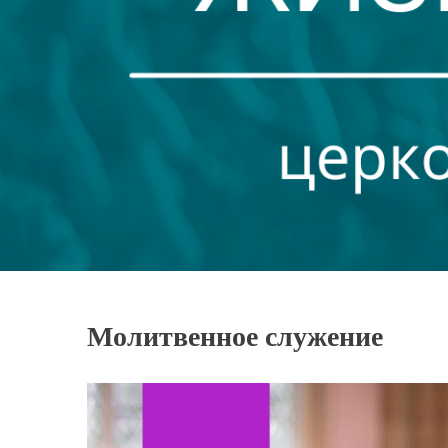
Молитвенное служение