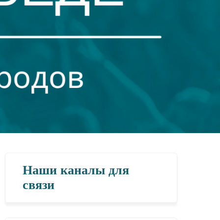
Наши каналы для
связи