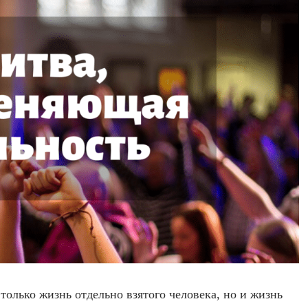
только жизнь отдельно взятого человека, но и жизнь