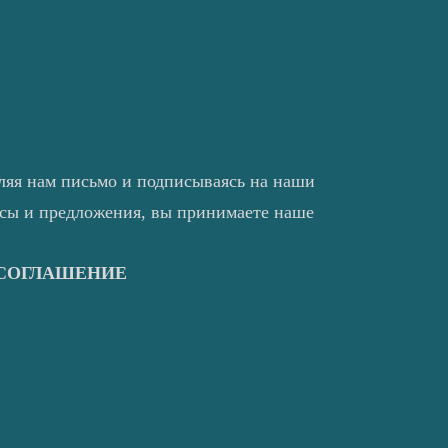
ляя нам письмо и подписываясь на наши
нсы и предложения, вы принимаете наше
 СОГЛАШЕНИЕ