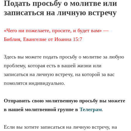
Подать просьбу о молитве или
записаться на личную встречу
«Чего ни пожелаете, просите, и будет вам» —
Библия, Евангелие от Иоанна 15:7
Здесь вы можете подать просьбу о молитве за любую
проблему, которая есть в вашей жизни или
записаться на личную встречу, на которой за вас
помолятся индивидуально.
Отправить свою молитвенную просьбу вы можете
в нашей молитвенной группе в
Телеграм
.
Если вы хотите записаться на личную встречу, на