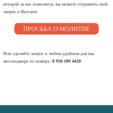
которой за вас помолятся, вы можете отправить свой
запрос в Ватсапп:
ПРОСЬБА О МОЛИТВЕ
Или сделайте запрос в любом удобном для вас
мессенджере по номеру:
8 950 189 4420