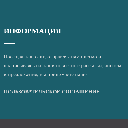
ИНФОРМАЦИЯ
Посещая наш сайт, отправляя нам письмо и
подписываясь на наши новостные рассылки, анонсы
и предложения, вы принимаете наше
ПОЛЬЗОВАТЕЛЬСКОЕ СОГЛАШЕНИЕ