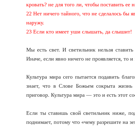
кровать? не для того ли, чтобы поставить ее 
22 Нет ничего тайного, что не сделалось бы 
наружу.
23 Если кто имеет уши слышать, да слышит!
Мы есть свет. И светильник нельзя ставить
Иначе, если явно ничего не проявляется, то и 
Культура мира сего пытается подавить благо
знает, что в Слове Божьем сокрыта жизнь 
приговор. Культура мира — это и есть этот со
Если ты ставишь свой светильник ниже, под
поднимает, потому что «чему разрешите на зем