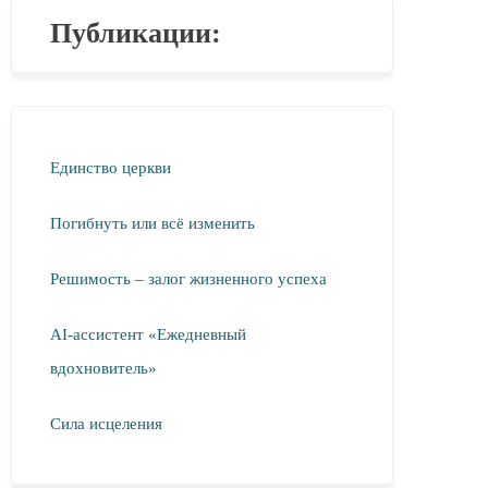
Публикации:
Единство церкви
Погибнуть или всё изменить
Решимость – залог жизненного успеха
AI-ассистент «Ежедневный
вдохновитель»
Сила исцеления