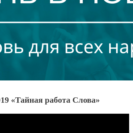
019 «Тайная работа Слова»