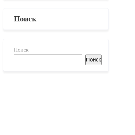
Поиск
Поиск
Поиск