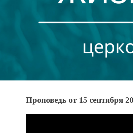
Проповедь от 15 сентября 2