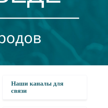
Наши каналы для
связи