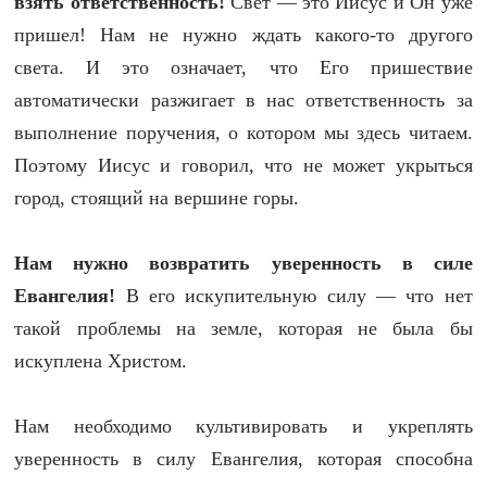
взять ответственность!
Свет — это Иисус и Он уже
пришел! Нам не нужно ждать какого-то другого
света. И это означает, что Его пришествие
автоматически разжигает в нас ответственность за
выполнение поручения, о котором мы здесь читаем.
Поэтому Иисус и говорил, что не может укрыться
город, стоящий на вершине горы.
Нам нужно возвратить уверенность в силе
Евангелия!
В его искупительную силу — что нет
такой проблемы на земле, которая не была бы
искуплена Христом.
Нам необходимо культивировать и укреплять
уверенность в силу Евангелия, которая способна