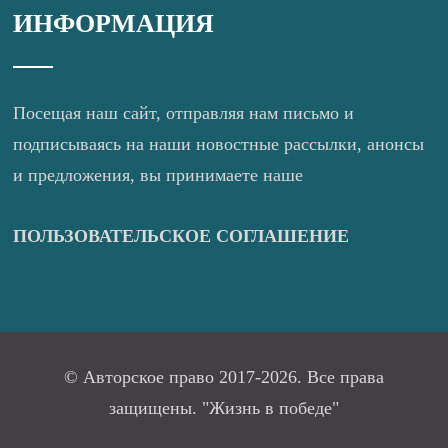
ИНФОРМАЦИЯ
Посещая наш сайт, отправляя нам письмо и
подписываясь на наши новостные рассылки, анонсы
и предложения, вы принимаете наше
ПОЛЬЗОВАТЕЛЬСКОЕ СОГЛАШЕНИЕ
© Авторское право 2017-2026. Все права
защищены. "Жизнь в победе"