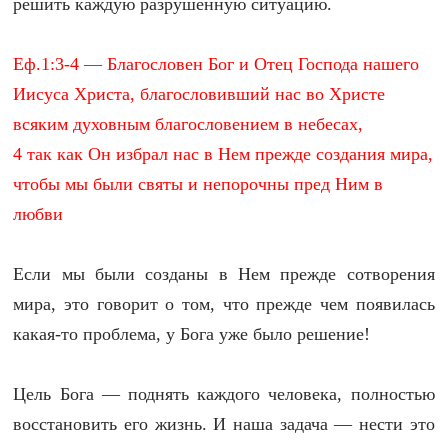
решить каждую разрушенную ситуацию.
Еф.1:3-4 — Благословен Бог и Отец Господа нашего
Иисуса Христа, благословивший нас во Христе
всяким духовным благословением в небесах,
4 так как Он избрал нас в Нем прежде создания мира,
чтобы мы были святы и непорочны пред Ним в
любви
Если мы были созданы в Нем прежде сотворения
мира, это говорит о том, что прежде чем появилась
какая-то проблема, у Бога уже было решение!
Цель Бога — поднять каждого человека, полностью
восстановить его жизнь. И наша задача — нести это