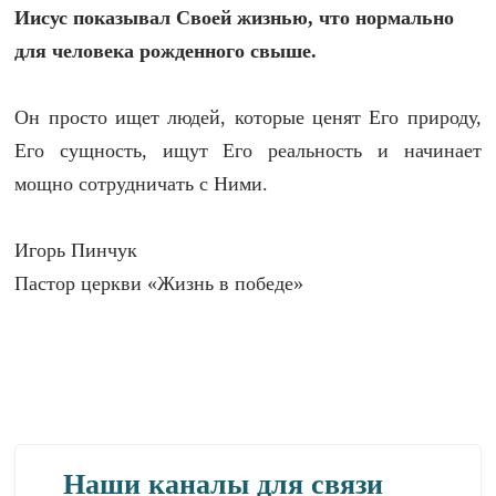
Иисус показывал Своей жизнью, что нормально
для человека рожденного свыше.
Он просто ищет людей, которые ценят Его природу,
Его сущность, ищут Его реальность и начинает
мощно сотрудничать с Ними.
Игорь Пинчук
Пастор церкви «Жизнь в победе»
Наши каналы для связи