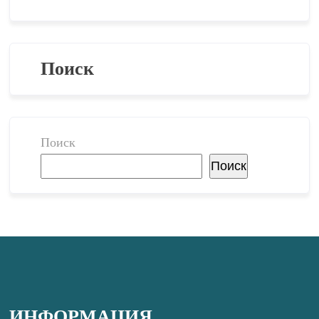
Поиск
Поиск
Поиск
ИНФОРМАЦИЯ