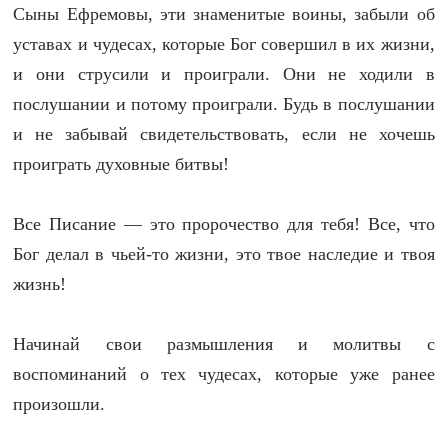
Сыны Ефремовы, эти знаменитые воины, забыли об
уставах и чудесах, которые Бог совершил в их жизни,
и они струсили и проиграли. Они не ходили в
послушании и потому проиграли. Будь в послушании
и не забывай свидетельствовать, если не хочешь
проиграть духовные битвы!
Все Писание — это пророчество для тебя! Все, что
Бог делал в чьей-то жизни, это твое наследие и твоя
жизнь!
Начинай свои размышления и молитвы с
воспоминаний о тех чудесах, которые уже ранее
произошли.