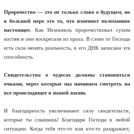
Пророчество — это не только слово о будущем, но
в большей мере это то, что изменяет поломанное
настоящее.
Как Иезекииль пророчествовал сухим
костям и они воскресали из праха. В слове от Господа
есть сила менять реальность, в его ДНК записана эта
способность.
Свидетельства о чудесах должны становиться
очками, через которые мы начинаем смотреть на
все происходящее в нашей жизни.
И благодарность увеличивают силу свидетельств,
которые ты слышишь! Благодари Господа в любой
ситуации. Когда тебя что-то или кто-то раздражает,