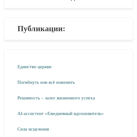
Публикации:
Единство церкви
Погибнуть или всё изменить
Решимость – залог жизненного успеха
AI-ассистент «Ежедневный вдохновитель»
Сила исцеления