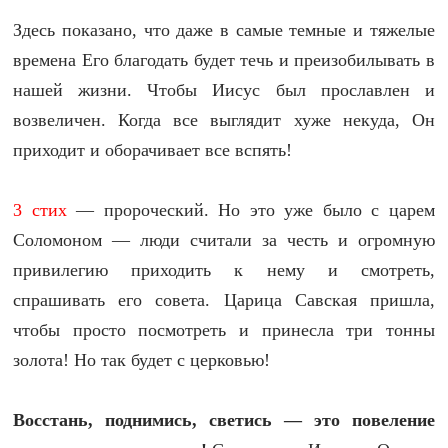
Здесь показано, что даже в самые темные и тяжелые
времена Его благодать будет течь и преизобилывать в
нашей жизни. Чтобы Иисус был прославлен и
возвеличен. Когда все выглядит хуже некуда, Он
приходит и оборачивает все вспять!
3 стих
— пророческий. Но это уже было с царем
Соломоном — люди считали за честь и огромную
привилегию приходить к нему и смотреть,
спрашивать его совета. Царица Савская пришла,
чтобы просто посмотреть и принесла три тонны
золота! Но так будет с церковью!
Восстань, поднимись, светись — это повеление