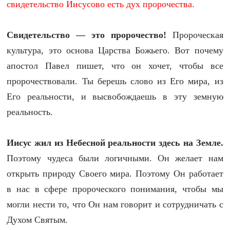
свидетельство Иисусово есть дух пророчества.
Свидетельство — это пророчество!
Пророческая
культура, это основа Царства Божьего. Вот почему
апостол Павел пишет, что он хочет, чтобы все
пророчествовали. Ты берешь слово из Его мира, из
Его реальности, и высвобождаешь в эту земную
реальность.
Иисус жил из Небесной реальности здесь на Земле.
Поэтому чудеса были логичными. Он желает нам
открыть природу Своего мира. Поэтому Он работает
в нас в сфере пророческого понимания, чтобы мы
могли нести то, что Он нам говорит и сотрудничать с
Духом Святым.