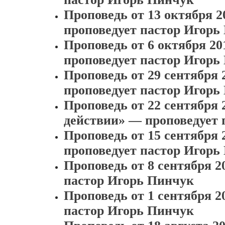
Проповедь от 13 октября 
проповедует пастор Игорь
Проповедь от 6 октября 2
проповедует пастор Игорь
Проповедь от 29 сентября 
проповедует пастор Игорь
Проповедь от 22 сентября
действии» — проповедует 
Проповедь от 15 сентября
проповедует пастор Игорь
Проповедь от 8 сентября 
пастор Игорь Пинчук
Проповедь от 1 сентября 
пастор Игорь Пинчук