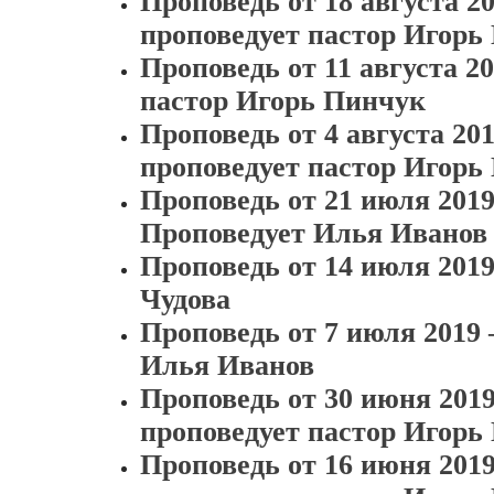
Проповедь от 18 августа 2
проповедует пастор Игорь
Проповедь от 11 августа 2
пастор Игорь Пинчук
Проповедь от 4 августа 2
проповедует пастор Игорь
Проповедь от 21 июля 201
Проповедует Илья Иванов
Проповедь от 14 июля 201
Чудова
Проповедь от 7 июля 2019
Илья Иванов
Проповедь от 30 июня 201
проповедует пастор Игорь
Проповедь от 16 июня 20