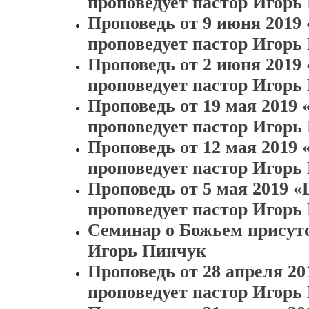
проповедует пастор Игорь
Проповедь от 9 июня 2019
проповедует пастор Игорь
Проповедь от 2 июня 2019
проповедует пастор Игорь
Проповедь от 19 мая 2019
проповедует пастор Игорь
Проповедь от 12 мая 2019
проповедует пастор Игорь
Проповедь от 5 мая 2019 
проповедует пастор Игорь
Семинар о Божьем присутс
Игорь Пинчук
Проповедь от 28 апреля 2
проповедует пастор Игорь