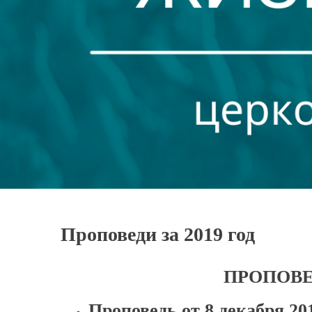
Проповеди за 2019 год
ПРОПОВЕД
Проповедь от 8 декабря 2