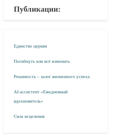
Публикации:
Единство церкви
Погибнуть или всё изменить
Решимость – залог жизненного успеха
AI-ассистент «Ежедневный
вдохновитель»
Сила исцеления