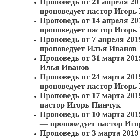
Проповедь от 21 апреля 2
проповедует пастор Игорь
Проповедь от 14 апреля 2
проповедует пастор Игорь
Проповедь от 7 апреля 201
проповедует Илья Иванов
Проповедь от 31 марта 20
Илья Иванов
Проповедь от 24 марта 20
проповедует пастор Игорь
Проповедь от 17 марта 20
пастор Игорь Пинчук
Проповедь от 10 марта 201
— проповедует пастор Иг
Проповедь от 3 марта 201