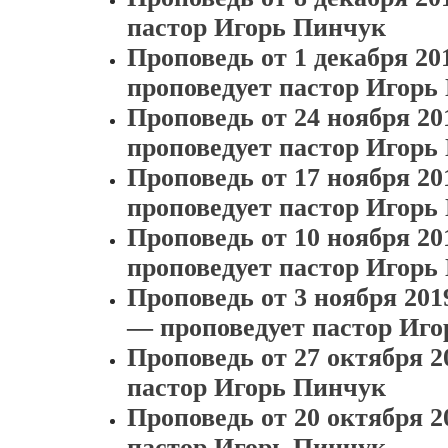
пастор Игорь Пинчук
Проповедь от 1 декабря 2
проповедует пастор Игорь
Проповедь от 24 ноября 20
проповедует пастор Игорь
Проповедь от 17 ноября 2
проповедует пастор Игорь
Проповедь от 10 ноября 2
проповедует пастор Игорь
Проповедь от 3 ноября 20
— проповедует пастор Иг
Проповедь от 27 октября 
пастор Игорь Пинчук
Проповедь от 20 октября 2
пастор Игорь Пинчук