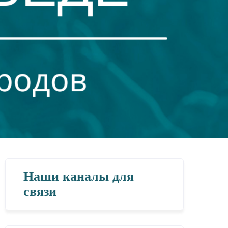
Наши каналы для
связи