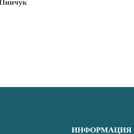
 Пинчук
ИНФОРМАЦИЯ