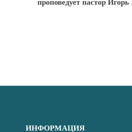
проповедует пастор Игорь
ИНФОРМАЦИЯ