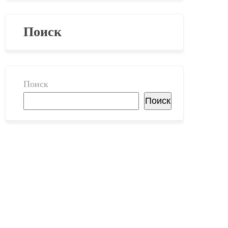
Поиск
Поиск
Поиск