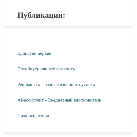
Публикации:
Единство церкви
Погибнуть или всё изменить
Решимость – залог жизненного успеха
AI-ассистент «Ежедневный вдохновитель»
Сила исцеления