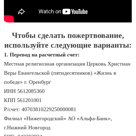
Чтобы сделать пожертвование,
используйте следующие варианты:
1. Перевод на расчетный счет:
Местная религиозная организация Церковь Христиан
Веры Евангельской (пятидесятников) «Жизнь в
победе» г. Оренбург
ИНН 5612085360
КПП 561201001
Р/счет: 40703810229250000081
Филиал «Нижегородский» АО «Альфа-Банк»,
г.Нижний Новгород