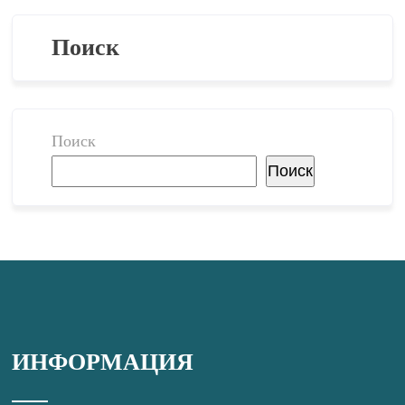
Поиск
Поиск
Поиск
ИНФОРМАЦИЯ