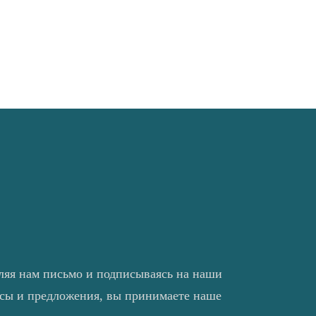
ляя нам письмо и подписываясь на наши
нсы и предложения, вы принимаете наше