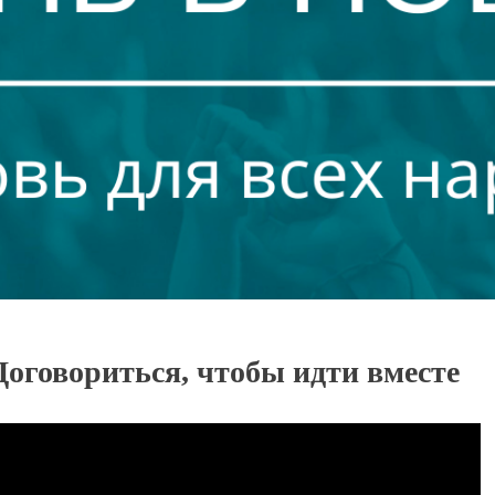
оговориться, чтобы идти вместе