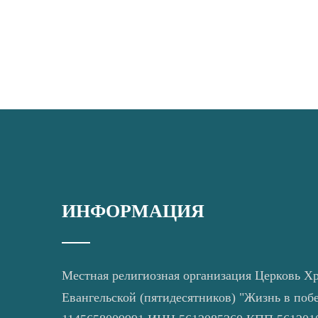
ИНФОРМАЦИЯ
Местная религиозная организация Церковь Х
Евангельской (пятидесятников) "Жизнь в поб