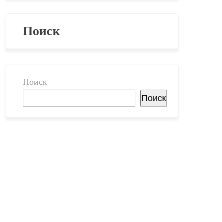
Поиск
Поиск
Поиск