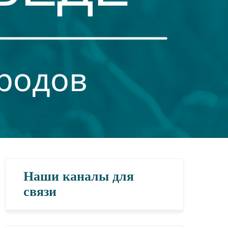
Наши каналы для
связи