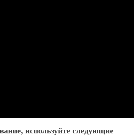
вание, используйте следующие