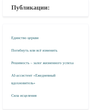
Публикации:
Единство церкви
Погибнуть или всё изменить
Решимость – залог жизненного успеха
AI-ассистент «Ежедневный
вдохновитель»
Сила исцеления