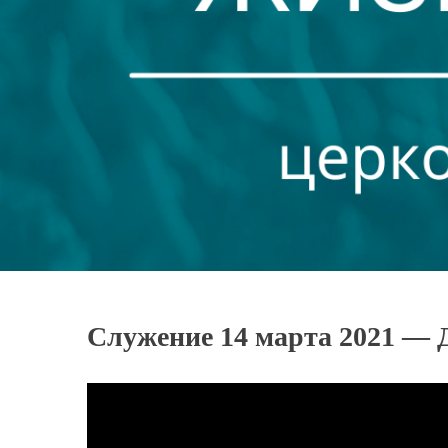
Служение 14 марта 2021 — Д