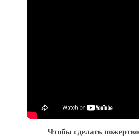
Чтобы сделать пожертво