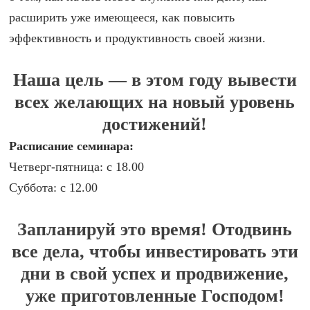
расширить уже имеющееся, как повысить
эффективность и продуктивность своей жизни.
Наша цель — в этом году вывести
всех желающих на новый уровень
достижений!
Расписание семинара:
Четверг-пятница: с 18.00
Суббота: с 12.00
Запланируй это время! Отодвинь
все дела, чтобы инвестировать эти
дни в свой успех и продвижение,
уже приготовленные Господом!