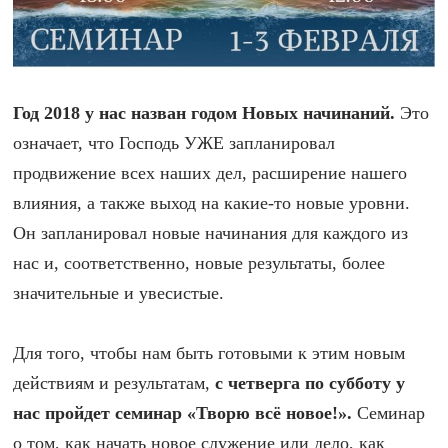
Год 2018 у нас назван годом Новых начинаний.
Это
означает, что Господь УЖЕ запланировал
продвижение всех наших дел, расширение нашего
влияния, а также выход на какие-то новые уровни.
Он запланировал новые начинания для каждого из
нас и, соответственно, новые результаты, более
значительные и увесистые.
Для того, чтобы нам быть готовыми к этим новым
действиям и результатам,
с четверга по субботу у
нас пройдет семинар «Творю всё новое!».
Семинар
о том, как начать новое служение или дело, как