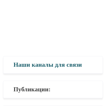
Наши каналы для связи
Публикации: