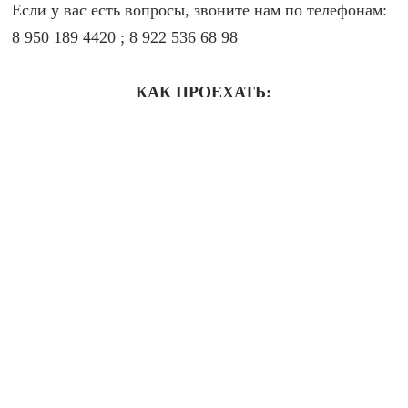
Если у вас есть вопросы, звоните нам по телефонам:
8 950 189 4420 ; 8 922 536 68 98
КАК ПРОЕХАТЬ: