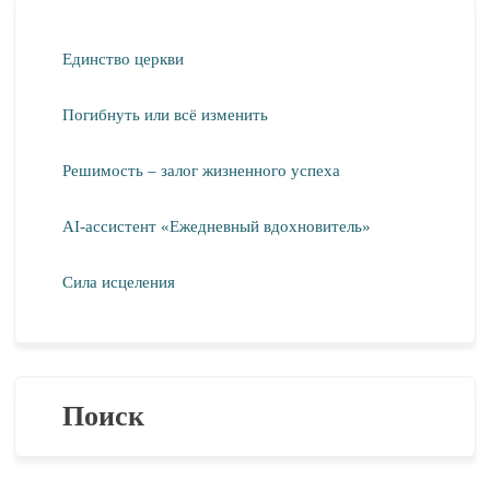
Единство церкви
Погибнуть или всё изменить
Решимость – залог жизненного успеха
AI-ассистент «Ежедневный вдохновитель»
Сила исцеления
Поиск