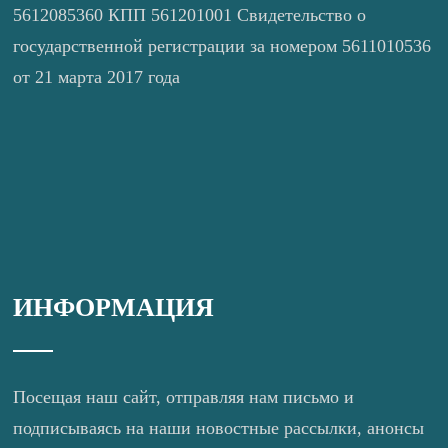
5612085360 КПП 561201001 Свидетельство о
государственной регистрации за номером 5611010536
от 21 марта 2017 года
ИНФОРМАЦИЯ
Посещая наш сайт, отправляя нам письмо и
подписываясь на наши новостные рассылки, анонсы