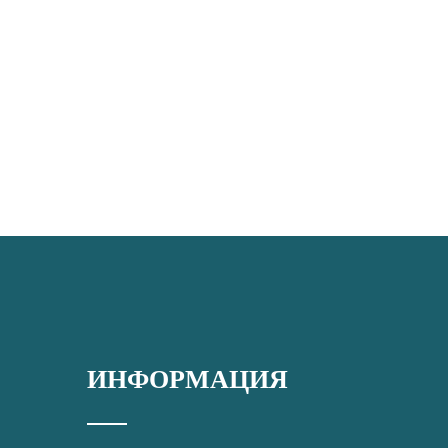
ИНФОРМАЦИЯ