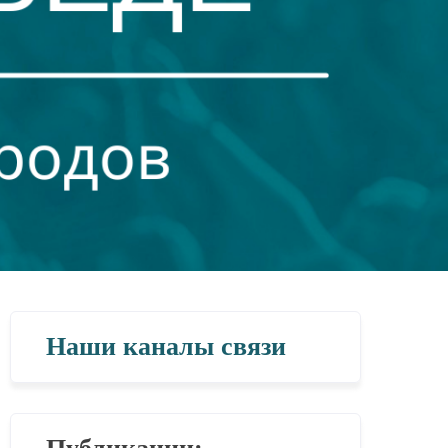
Наши каналы связи