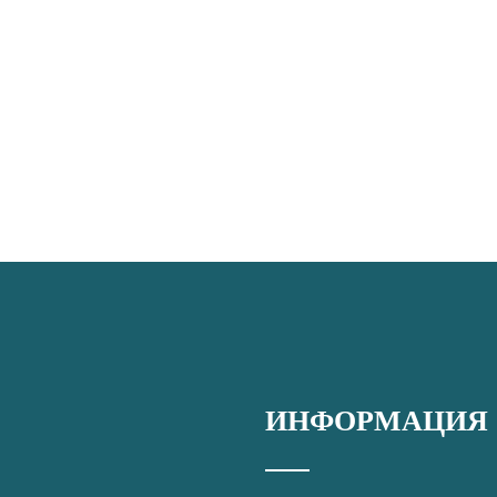
ИНФОРМАЦИЯ