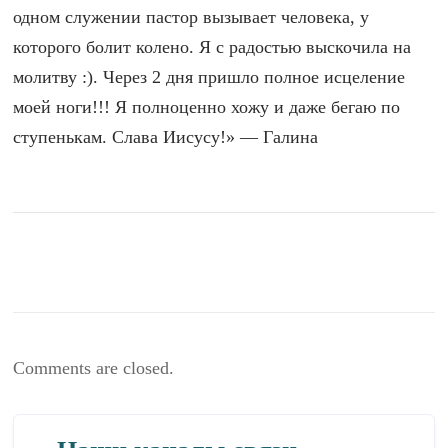
одном служении пастор вызывает человека, у
которого болит колено. Я с радостью выскочила на
молитву :). Через 2 дня пришло полное исцеление
моей ноги!!! Я полноценно хожу и даже бегаю по
ступенькам. Слава Иисусу!» — Галина
Comments are closed.