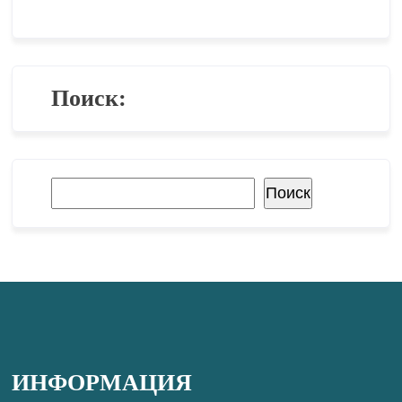
Поиск:
Поиск
Поиск
ИНФОРМАЦИЯ