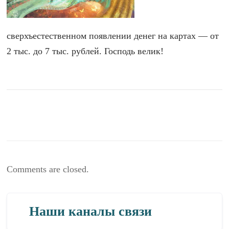
сверхъестественном появлении денег на картах — от
2 тыс. до 7 тыс. рублей. Господь велик!
Comments are closed.
Наши каналы связи