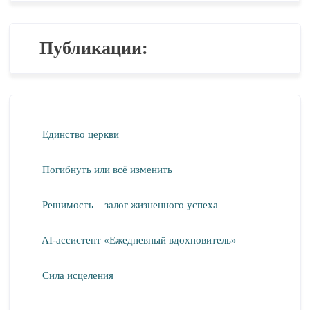
Публикации:
Единство церкви
Погибнуть или всё изменить
Решимость – залог жизненного успеха
AI-ассистент «Ежедневный вдохновитель»
Сила исцеления