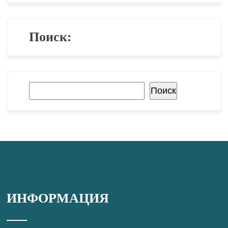
Поиск:
Поиск
Поиск
ИНФОРМАЦИЯ