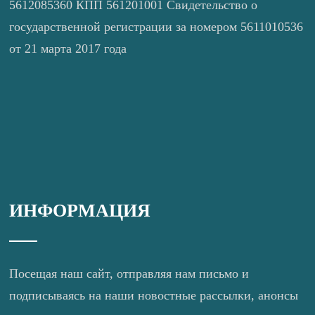
5612085360 КПП 561201001 Свидетельство о
государственной регистрации за номером 5611010536
от 21 марта 2017 года
ИНФОРМАЦИЯ
Посещая наш сайт, отправляя нам письмо и
подписываясь на наши новостные рассылки, анонсы