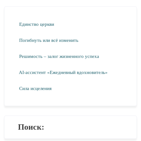
Единство церкви
Погибнуть или всё изменить
Решимость – залог жизненного успеха
AI-ассистент «Ежедневный вдохновитель»
Сила исцеления
Поиск: