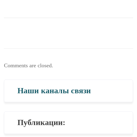
Comments are closed.
Наши каналы связи
Публикации: