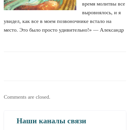
время молитвы все
выровнялось, и я
увидел, как все в моем позвоночнике встало на
место. Это было просто удивительно!» — Александр
Comments are closed.
Наши каналы связи