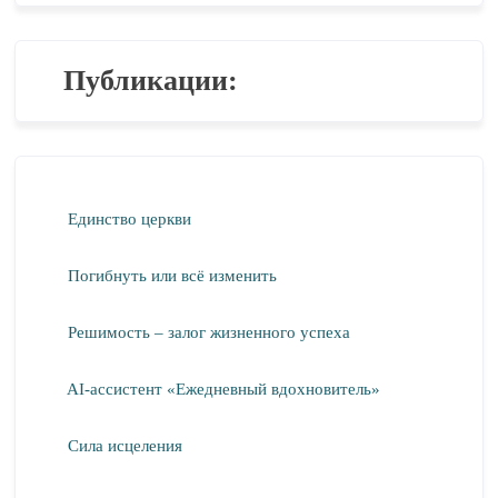
Публикации:
Единство церкви
Погибнуть или всё изменить
Решимость – залог жизненного успеха
AI-ассистент «Ежедневный вдохновитель»
Сила исцеления