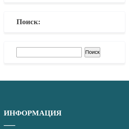
Поиск:
Поиск
Поиск
ИНФОРМАЦИЯ