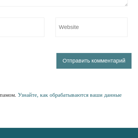
спамом.
Узнайте, как обрабатываются ваши данные