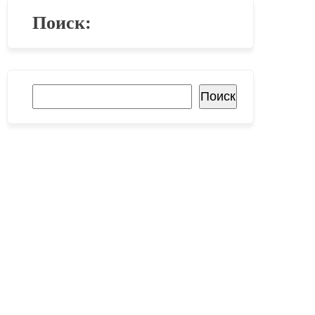
Поиск:
Поиск
Поиск