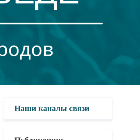
Наши каналы связи