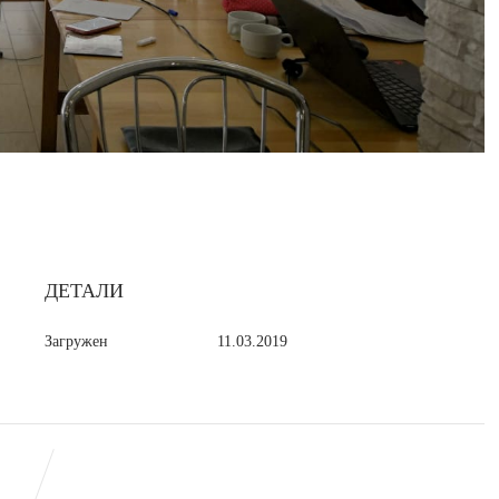
ДЕТАЛИ
Загружен
11.03.2019