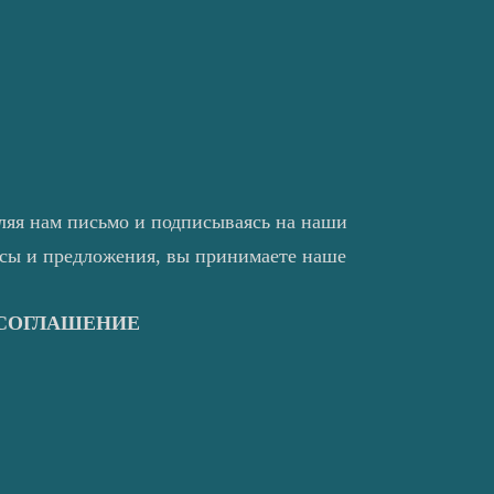
ляя нам письмо и подписываясь на наши
нсы и предложения, вы принимаете наше
 СОГЛАШЕНИЕ