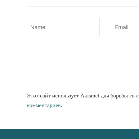
Этот сайт использует Akismet для борьбы со 
комментариев
.