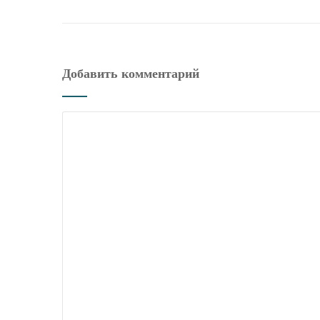
Добавить комментарий