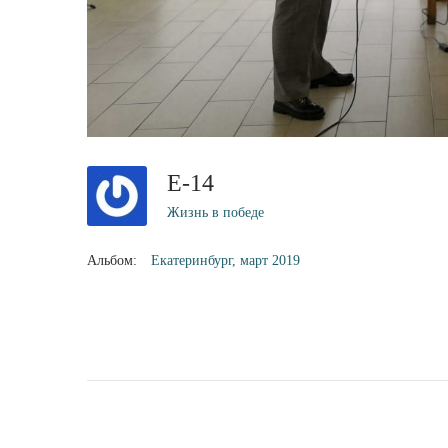
E-14
Жизнь в победе
Альбом:
Екатеринбург, март 2019