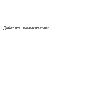
Добавить комментарий