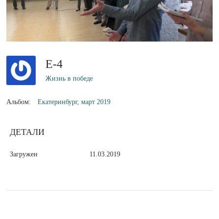
E-4
Жизнь в победе
Альбом:
Екатеринбург, март 2019
ДЕТАЛИ
Загружен
11.03.2019