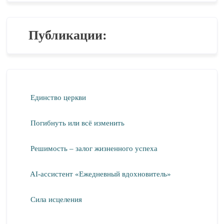
Публикации:
Единство церкви
Погибнуть или всё изменить
Решимость – залог жизненного успеха
AI-ассистент «Ежедневный вдохновитель»
Сила исцеления