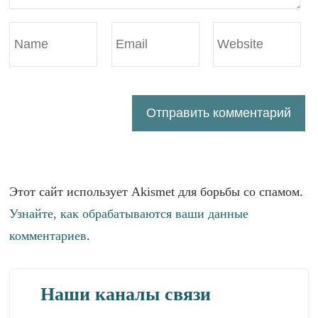
Этот сайт использует Akismet для борьбы со спамом.
Узнайте, как обрабатываются ваши данные
комментариев
.
Наши каналы связи