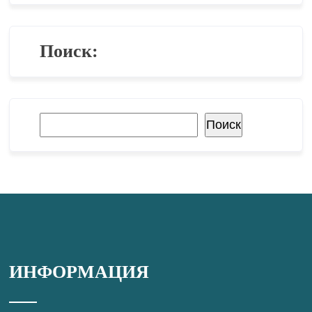
Поиск:
Поиск
Поиск
ИНФОРМАЦИЯ