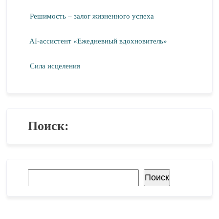
Решимость – залог жизненного успеха
AI-ассистент «Ежедневный вдохновитель»
Сила исцеления
Поиск:
Поиск
Поиск