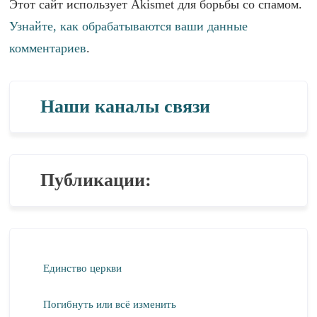
Этот сайт использует Akismet для борьбы со спамом.
Узнайте, как обрабатываются ваши данные
комментариев
.
Наши каналы связи
Публикации:
Единство церкви
Погибнуть или всё изменить