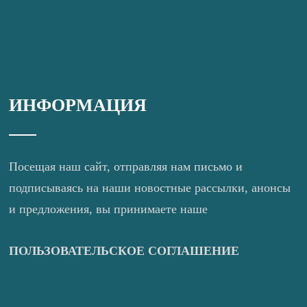
ИНФОРМАЦИЯ
Посещая наш сайт, отправляя нам письмо и
подписываясь на наши новостные рассылки, анонсы
и предложения, вы принимаете наше
ПОЛЬЗОВАТЕЛЬСКОЕ СОГЛАШЕНИЕ