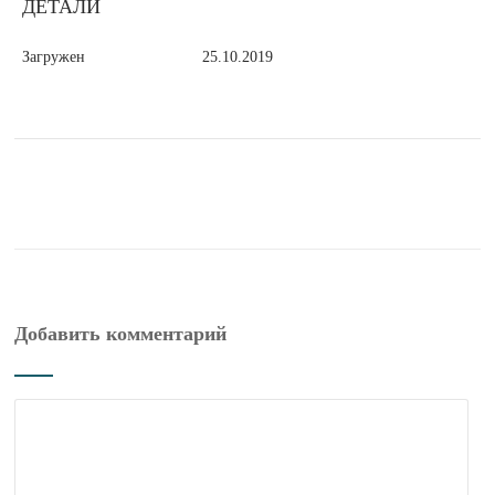
ДЕТАЛИ
Загружен
25.10.2019
Добавить комментарий