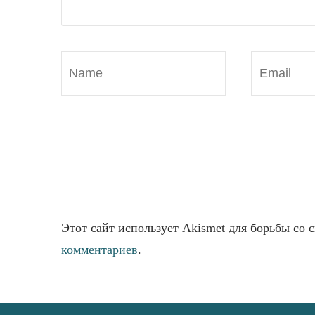
Этот сайт использует Akismet для борьбы со 
комментариев
.