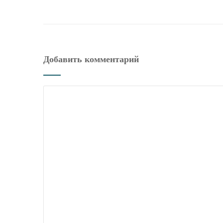
Добавить комментарий