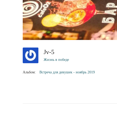
Jv-5
Жизнь в победе
Альбом:
Встреча для девушек - ноябрь 2019