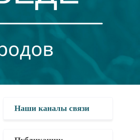
Наши каналы связи