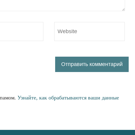
спамом.
Узнайте, как обрабатываются ваши данные