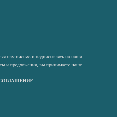
ляя нам письмо и подписываясь на наши
нсы и предложения, вы принимаете наше
 СОГЛАШЕНИЕ