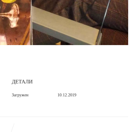
ДЕТАЛИ
Загружен
10.12.2019