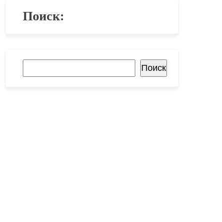
Поиск:
Поиск
Поиск