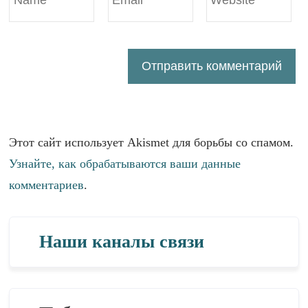
Этот сайт использует Akismet для борьбы со спамом.
Узнайте, как обрабатываются ваши данные
комментариев
.
Наши каналы связи