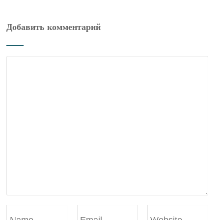
Добавить комментарий