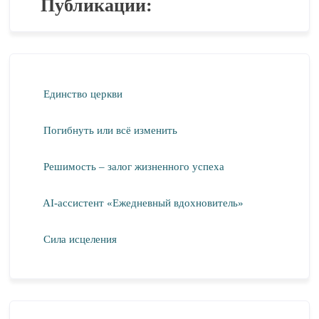
Публикации:
Единство церкви
Погибнуть или всё изменить
Решимость – залог жизненного успеха
AI-ассистент «Ежедневный вдохновитель»
Сила исцеления