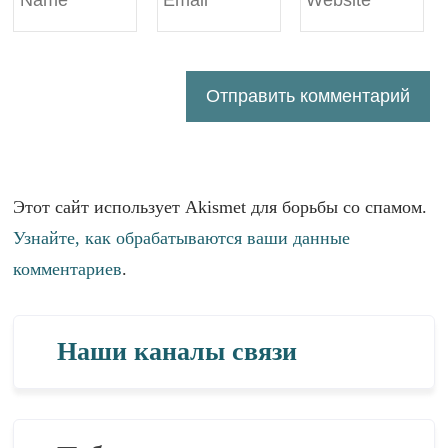
Этот сайт использует Akismet для борьбы со спамом.
Узнайте, как обрабатываются ваши данные
комментариев
.
Наши каналы связи