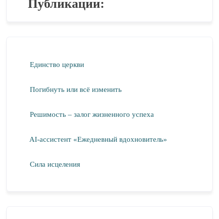
Публикации:
Единство церкви
Погибнуть или всё изменить
Решимость – залог жизненного успеха
AI-ассистент «Ежедневный вдохновитель»
Сила исцеления