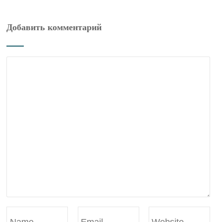
Добавить комментарий