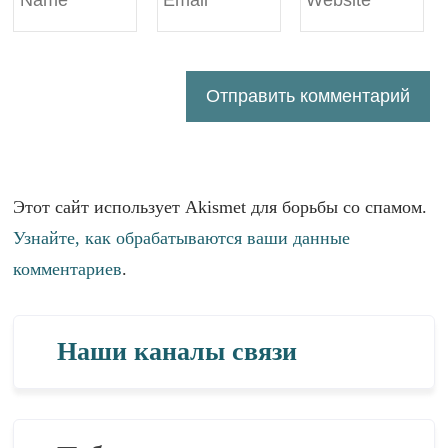
Этот сайт использует Akismet для борьбы со спамом.
Узнайте, как обрабатываются ваши данные
комментариев
.
Наши каналы связи