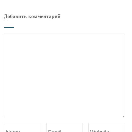
Добавить комментарий