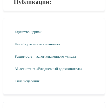
Публикации:
Единство церкви
Погибнуть или всё изменить
Решимость – залог жизненного успеха
AI-ассистент «Ежедневный вдохновитель»
Сила исцеления