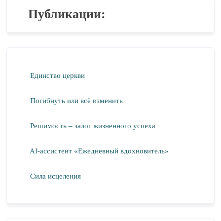
Публикации:
Единство церкви
Погибнуть или всё изменить
Решимость – залог жизненного успеха
AI-ассистент «Ежедневный вдохновитель»
Сила исцеления