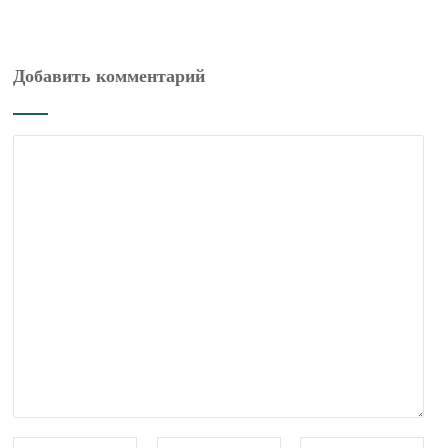
Добавить комментарий