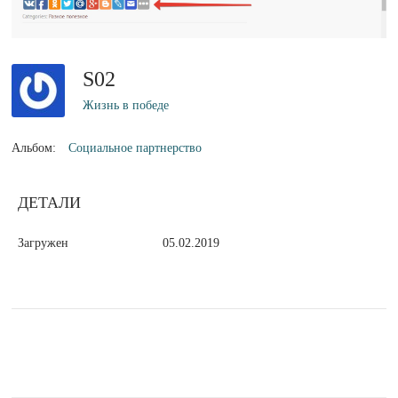
S02
Жизнь в победе
Альбом:
Социальное партнерство
ДЕТАЛИ
Загружен
05.02.2019