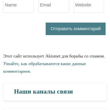
Этот сайт использует Akismet для борьбы со спамом.
Узнайте, как обрабатываются ваши данные
комментариев
.
Наши каналы связи