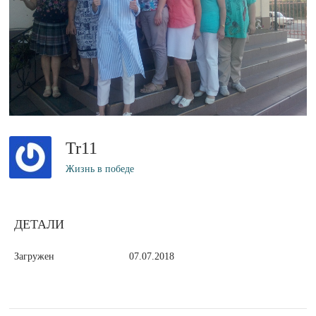
Tr11
Жизнь в победе
ДЕТАЛИ
Загружен
07.07.2018