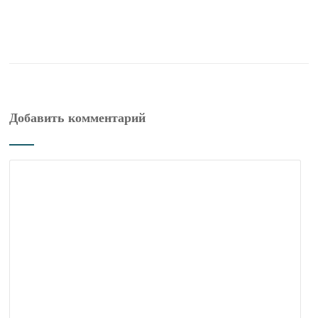
Добавить комментарий