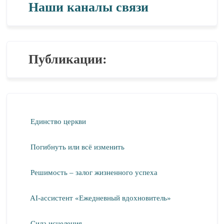
Наши каналы связи
Публикации:
Единство церкви
Погибнуть или всё изменить
Решимость – залог жизненного успеха
AI-ассистент «Ежедневный вдохновитель»
Сила исцеления