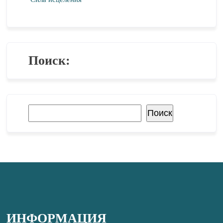
Поиск:
Поиск
Поиск
ИНФОРМАЦИЯ