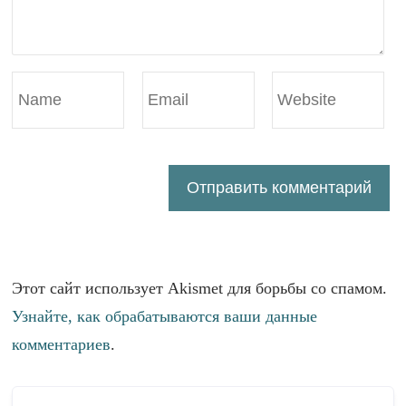
Этот сайт использует Akismet для борьбы со спамом.
Узнайте, как обрабатываются ваши данные
комментариев
.