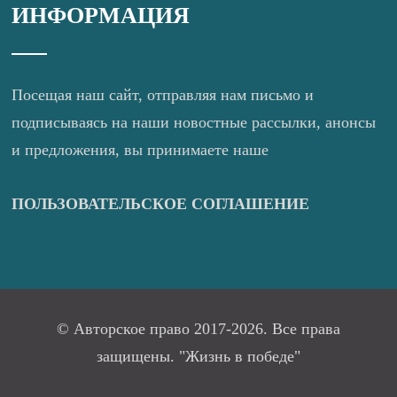
ИНФОРМАЦИЯ
Посещая наш сайт, отправляя нам письмо и
подписываясь на наши новостные рассылки, анонсы
и предложения, вы принимаете наше
ПОЛЬЗОВАТЕЛЬСКОЕ СОГЛАШЕНИЕ
© Авторское право 2017-2026. Все права
защищены. "Жизнь в победе"