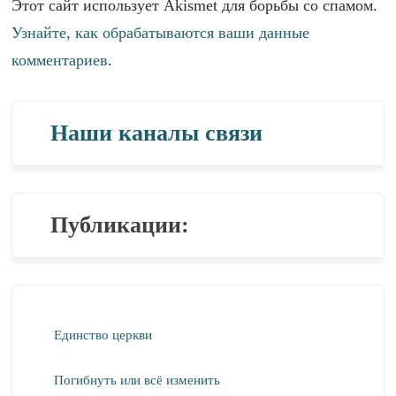
Этот сайт использует Akismet для борьбы со спамом.
Узнайте, как обрабатываются ваши данные
комментариев
.
Наши каналы связи
Публикации:
Единство церкви
Погибнуть или всё изменить