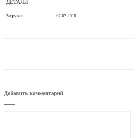
ДЕТАЛИ
Загружен
07.07.2018
Добавить комментарий