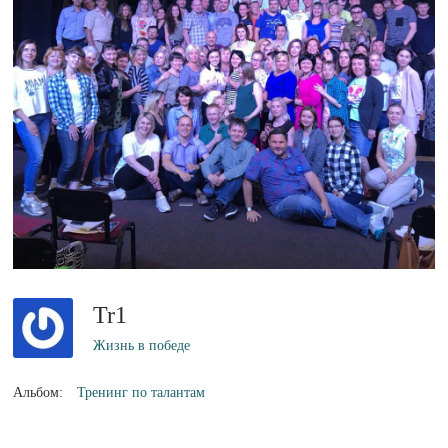
Tr1
Жизнь в победе
Альбом:
Тренинг по талантам