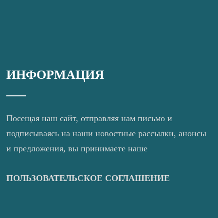
ИНФОРМАЦИЯ
Посещая наш сайт, отправляя нам письмо и
подписываясь на наши новостные рассылки, анонсы
и предложения, вы принимаете наше
ПОЛЬЗОВАТЕЛЬСКОЕ СОГЛАШЕНИЕ