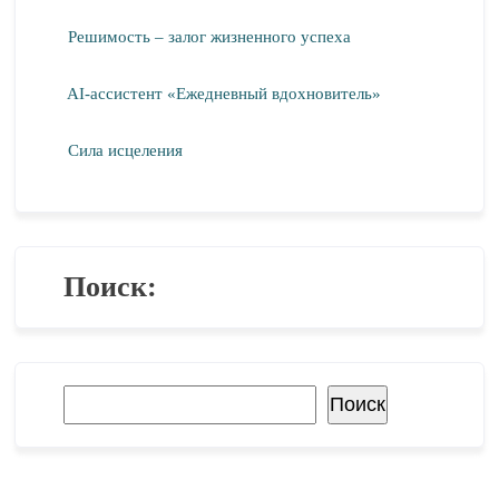
Решимость – залог жизненного успеха
AI-ассистент «Ежедневный вдохновитель»
Сила исцеления
Поиск:
Поиск
Поиск