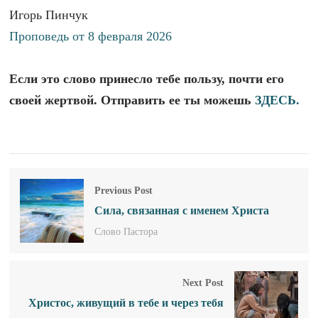
Игорь Пинчук
Проповедь от 8 февраля 2026
Если это слово принесло тебе пользу, почти его
своей жертвой. Отправить ее ты можешь
ЗДЕСЬ.
Previous Post
Сила, связанная с именем Христа
Слово Пастора
Next Post
Христос, живущий в тебе и через тебя