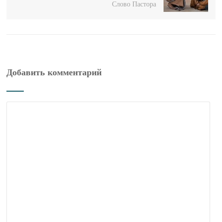
Слово Пастора
Добавить комментарий