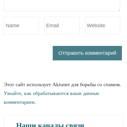
Этот сайт использует Akismet для борьбы со спамом.
Узнайте, как обрабатываются ваши данные
комментариев
.
Наши каналы связи