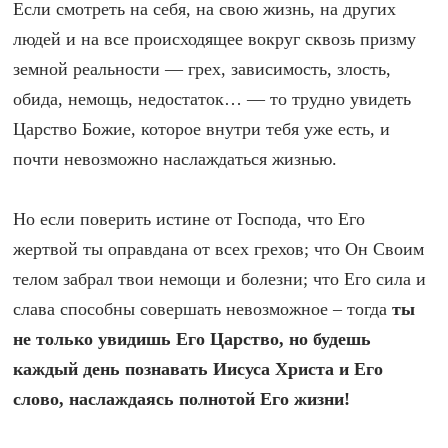
Если смотреть на себя, на свою жизнь, на других
людей и на все происходящее вокруг сквозь призму
земной реальности — грех, зависимость, злость,
обида, немощь, недостаток… — то трудно увидеть
Царство Божие, которое внутри тебя уже есть, и
почти невозможно наслаждаться жизнью.
Но если поверить истине от Господа, что Его
жертвой ты оправдана от всех грехов; что Он Своим
телом забрал твои немощи и болезни; что Его сила и
слава способны совершать невозможное – тогда
ты
не только увидишь Его Царство, но будешь
каждый день познавать Иисуса Христа и Его
слово, наслаждаясь полнотой Его жизни!