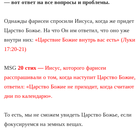
— вот ответ на все вопросы и проблемы.
Однажды фарисеи спросили Иисуса, когда же придет
Царство Божье. На что Он им ответил, что оно уже
внутри них:
«Царствие Божие внутрь вас есть» (Луки
17:20-21)
MSG
20 стих —
Иисус, которого фарисеи
расспрашивали о том, когда наступит Царство Божие,
ответил: «Царство Божие не приходит, когда считают
дни по календарю».
То есть, мы не сможем увидеть Царство Божье, если
фокусируемся на земных вещах.