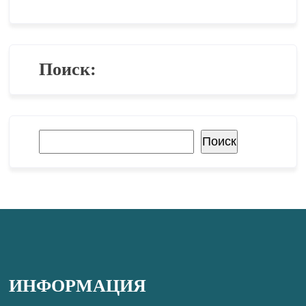
Поиск:
Поиск
Поиск
ИНФОРМАЦИЯ