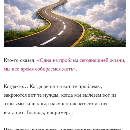
Кто-то сказал:
«Одна из проблем сегодняшней жизни,
мы все время собираемся жить»
.
Когда-то… Когда решатся вот те проблемы,
закроются вот те нужды, когда мы вылезем вот из
этой ямы, или когда наконец нас кто-то из нее
вытащит. Господь, например…
Что делать и как жить, когда вокруг разгорается