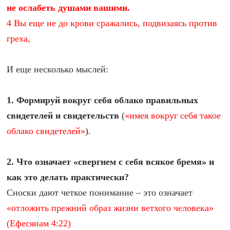
не ослабеть душами вашими.
4 Вы еще не до крови сражались, подвизаясь против
греха,
И еще несколько мыслей:
1. Формируй вокруг себя облако правильных
свидетелей и свидетельств
(
«имея вокруг себя такое
облако свидетелей»
).
2.
Что означает «свергнем с себя всякое бремя» и
как это делать практически?
Сноски дают четкое понимание – это означает
«отложить прежний образ жизни ветхого человека»
(Ефесянам 4:22)