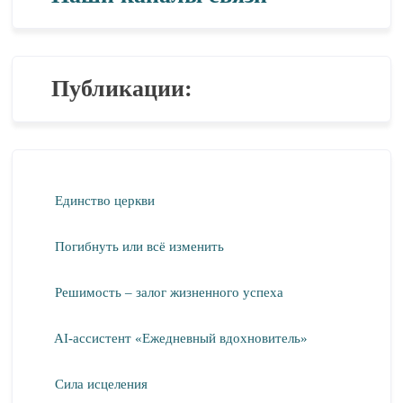
Публикации:
Единство церкви
Погибнуть или всё изменить
Решимость – залог жизненного успеха
AI-ассистент «Ежедневный вдохновитель»
Сила исцеления