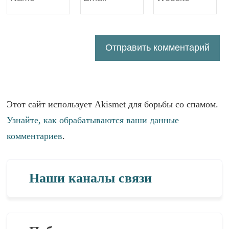
Этот сайт использует Akismet для борьбы со спамом.
Узнайте, как обрабатываются ваши данные
комментариев
.
Наши каналы связи