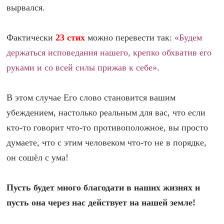
вырвался.
Фактически
23 стих
можно перевести так:
«Будем
держаться исповедания нашего, крепко обхватив его
руками и со всей силы прижав к себе»
.
В этом случае Его слово становится вашим
убеждением, настолько реальным для вас, что если
кто-то говорит что-то противоположное, вы просто
думаете, что с этим человеком что-то не в порядке,
он сошёл с ума!
Пусть будет много благодати в наших жизнях и
пусть она через нас действует на нашей земле!