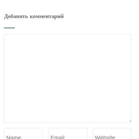
Добавить комментарий