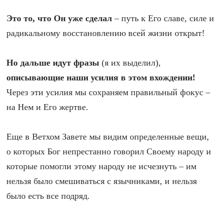
Это то, что Он уже сделал
– путь к Его славе, силе и
радикальному восстановлению всей жизни открыт!
Но дальше идут фразы
(я их выделил),
описывающие наши усилия в этом вхождении!
Через эти усилия мы сохраняем правильный фокус –
на Нем и Его жертве.
Еще в Ветхом Завете мы видим определенные вещи,
о которых Бог непрестанно говорил Своему народу и
которые помогли этому народу не исчезнуть – им
нельзя было смешиваться с язычниками, и нельзя
было есть все подряд.