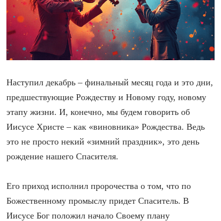
Наступил декабрь – финальный месяц года и это дни,
предшествующие Рождеству и Новому году, новому
этапу жизни. И, конечно, мы будем говорить об
Иисусе Христе – как «виновника» Рождества. Ведь
это не просто некий «зимний праздник», это день
рождение нашего Спасителя.
Его приход исполнил пророчества о том, что по
Божественному промыслу придет Спаситель. В
Иисусе Бог положил начало Своему плану