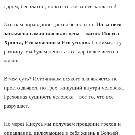
даром, бесплатно, но кто-то же за нее заплатил!
Это нам оправдание дается бесплатно.
Но за него
заплачена самая высокая цена – жизнь Иисуса
Христа, Его мучения и Его усилия.
Понимая эту
разницу, мы будем ценить этот дар более всего в
жизни.
В чем суть? Источником всякого зла является не
просто дьявол, но грех, живущий внутри человека.
Греховная сущность человека – вот то, что все
разрушает.
Но через Иисуса мы получаем прощение грехов и
оправдание, включающее в себя жизнь в Божьей