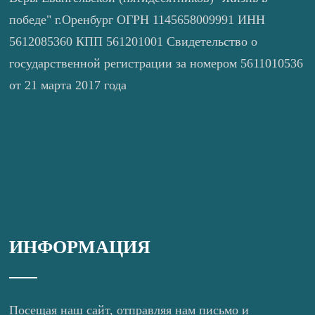
победе" г.Оренбург ОГРН 1145658009991 ИНН
5612085360 КПП 561201001 Свидетельство о
государственной регистрации за номером 5611010536
от 21 марта 2017 года
ИНФОРМАЦИЯ
Посещая наш сайт, отправляя нам письмо и