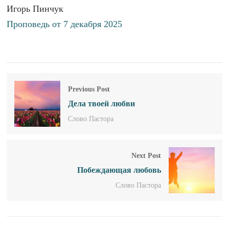
Игорь Пинчук
Проповедь от 7 декабря 2025
Previous Post
Дела твоей любви
Слово Пастора
Next Post
Побеждающая любовь
Слово Пастора