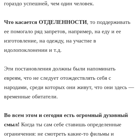
гораздо успешней, чем один человек.
Что касается ОТДЕЛЕННОСТИ
, то поддерживать
ее помогало ряд запретов, например, на еду и ее
изготовление, на одежду, на участие в
идолопоклонении и т.д.
Эти постановления должны были напоминать
евреям, что не следует отождествлять себя с
народами, среди которых они живут, что они здесь —
временные обитатели.
Во всем этом и сегодня есть огромный духовный
смыл!
Когда ты сам себе ставишь определенные
ограничения: не смотреть какие-то фильмы и