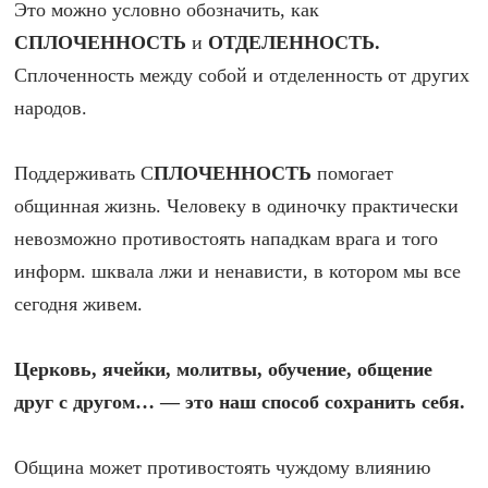
Это можно условно обозначить, как
СПЛОЧЕННОСТЬ
и
ОТДЕЛЕННОСТЬ.
Сплоченность между собой и отделенность от других
народов.
Поддерживать С
ПЛОЧЕННОСТЬ
помогает
общинная жизнь. Человеку в одиночку практически
невозможно противостоять нападкам врага и того
информ. шквала лжи и ненависти, в котором мы все
сегодня живем.
Церковь, ячейки, молитвы, обучение, общение
друг с другом… — это наш способ сохранить себя.
Община может противостоять чуждому влиянию