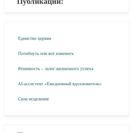
Публикации:
Единство церкви
Погибнуть или всё изменить
Решимость – залог жизненного успеха
AI-ассистент «Ежедневный вдохновитель»
Сила исцеления