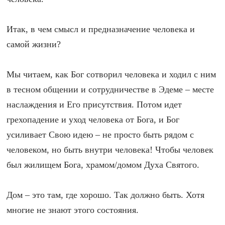
Итак, в чем смысл и предназначение человека и
самой жизни?
Мы читаем, как Бог сотворил человека и ходил с ним
в тесном общении и сотрудничестве в Эдеме – месте
наслаждения и Его присутствия. Потом идет
грехопадение и уход человека от Бога, и Бог
усиливает Свою идею – не просто быть рядом с
человеком, но быть внутри человека! Чтобы человек
был жилищем Бога, храмом/домом Духа Святого.
Дом – это там, где хорошо. Так должно быть. Хотя
многие не знают этого состояния.