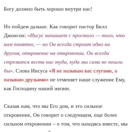
Богу должно быть хорошо внутри нас!
Но пойдем дальше. Как говорит пастор Билл
Джонсон:
«Иисус начинает с простого — того, что
нам понятно, — но Он всегда строит одно на
другом, откровение на откровении. Он всегда
стремится вести нас туда, куда мы сами не пошли
бы»
. Слова Иисуса
«Я не называю вас слугами, а
называю друзьями»
не отменяет наше служение Ему,
как Господину нашей жизни.
Сказав нам, что мы Его дом, и это сильное
откровение, Он говорит о следующем, еще более
сильном откровении – о том, что находясь вместе, мы