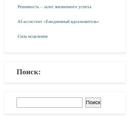
Решимость – залог жизненного успеха
AI-ассистент «Ежедневный вдохновитель»
Сила исцеления
Поиск:
Поиск
Поиск