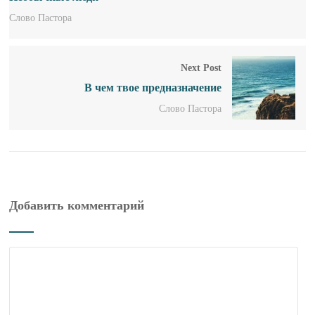
Слово Пастора
Next Post
В чем твое предназначение
Слово Пастора
Добавить комментарий