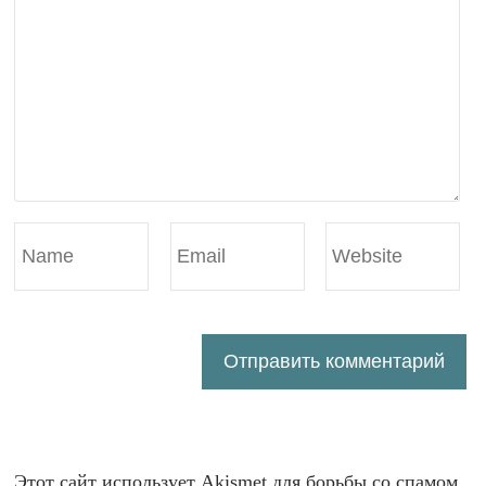
Этот сайт использует Akismet для борьбы со спамом.