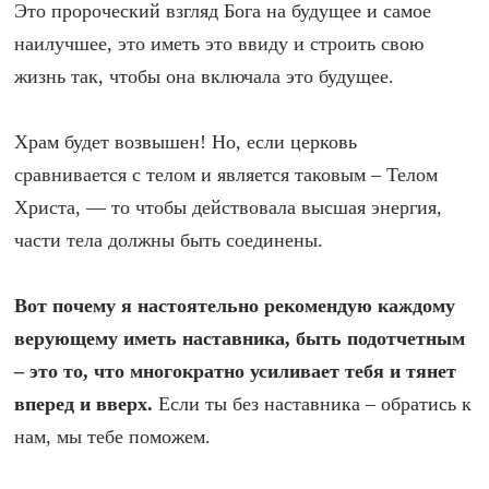
Это пророческий взгляд Бога на будущее и самое
наилучшее, это иметь это ввиду и строить свою
жизнь так, чтобы она включала это будущее.
Храм будет возвышен! Но, если церковь
сравнивается с телом и является таковым – Телом
Христа, — то чтобы действовала высшая энергия,
части тела должны быть соединены.
Вот почему я настоятельно рекомендую каждому
верующему иметь наставника, быть подотчетным
– это то, что многократно усиливает тебя и тянет
вперед и вверх.
Если ты без наставника – обратись к
нам, мы тебе поможем.