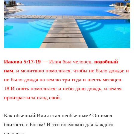
Иакова 5:17-19
— Илия был человек,
подобный
нам
, и молитвою помолился, чтобы не было дождя: и
не было дождя на землю три года и шесть месяцев.
18 И опять помолился: и небо дало дождь, и земля
произрастила плод свой.
Как обычный Илия стал необычным? Он имел
близость с Богом! И это возможно для каждого
человека.