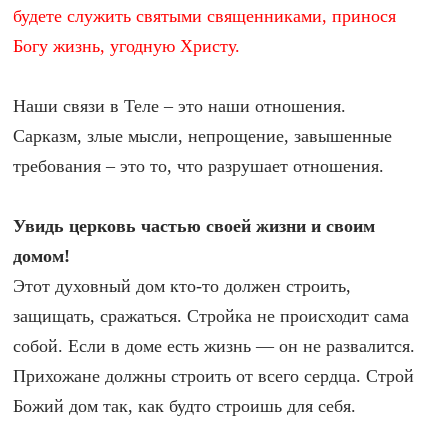
будете служить святыми священниками, принося
Богу жизнь, угодную Христу.
Наши связи в Теле – это наши отношения.
Сарказм, злые мысли, непрощение, завышенные
требования – это то, что разрушает отношения.
Увидь церковь частью своей жизни и своим
домом!
Этот духовный дом кто-то должен строить,
защищать, сражаться. Стройка не происходит сама
собой. Если в доме есть жизнь — он не развалится.
Прихожане должны строить от всего сердца. Строй
Божий дом так, как будто строишь для себя.