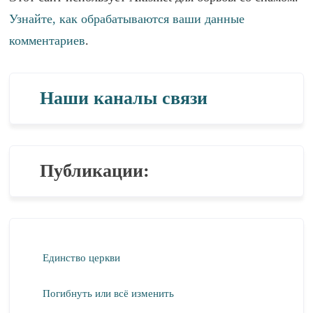
Узнайте, как обрабатываются ваши данные
комментариев
.
Наши каналы связи
Публикации:
Единство церкви
Погибнуть или всё изменить