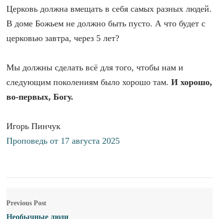
Церковь должна вмещать в себя самых разных людей.
В доме Божьем не должно быть пусто. А что будет с
церковью завтра, через 5 лет?
Мы должны сделать всё для того, чтобы нам и
следующим поколениям было хорошо там.
И хорошо,
во-первых, Богу.
Игорь Пинчук
Проповедь от 17 августа 2025
Previous Post
Необычные люди