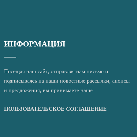
ИНФОРМАЦИЯ
Посещая наш сайт, отправляя нам письмо и
подписываясь на наши новостные рассылки, анонсы
и предложения, вы принимаете наше
ПОЛЬЗОВАТЕЛЬСКОЕ СОГЛАШЕНИЕ