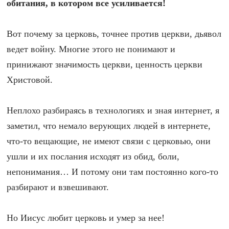
обитания, в котором все усиливается!
Вот почему за церковь, точнее против церкви, дьявол
ведет войну. Многие этого не понимают и
принижают значимость церкви, ценность церкви
Христовой.
Неплохо разбираясь в технологиях и зная интернет, я
заметил, что немало верующих людей в интернете,
что-то вещающие, не имеют связи с церковью, они
ушли и их послания исходят из обид, боли,
непонимания… И потому они там постоянно кого-то
разбирают и взвешивают.
Но Иисус любит церковь и умер за нее!