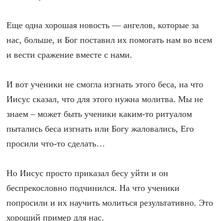
Еще одна хорошая новость — ангелов, которые за
нас, больше, и Бог поставил их помогать нам во всем
и вести сражение вместе с нами.
И вот ученики не смогла изгнать этого беса, на что
Иисус сказал, что для этого нужна молитва. Мы не
знаем – может быть ученики каким-то ритуалом
пытались беса изгнать или Богу жаловались, Его
просили что-то сделать…
Но Иисус просто приказал бесу уйти и он
беспрекословно подчинился. На что ученики
попросили и их научить молиться результативно. Это
хороший пример для нас.