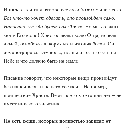
Иногда люди говорят
«на все воля Божья»
или
«если
Бог что-то хочет сделать, оно произойдет само.
Написано же «да будет воля Твоя»
. Но мы должны
знать Его волю! Христос являл волю Отца, исцеляя
людей, освобождая, кормя их и изгоняя бесов. Он
демонстрировал эту волю, планы и то, что есть на
Небе и что должно быть на земле!
Писание говорит, что некоторые вещи произойдут
без нашей веры и нашего согласия. Например,
пришествие Христа. Верит в это кто-то или нет – не
имеет никакого значения.
Но есть вещи, которые полностью зависят от