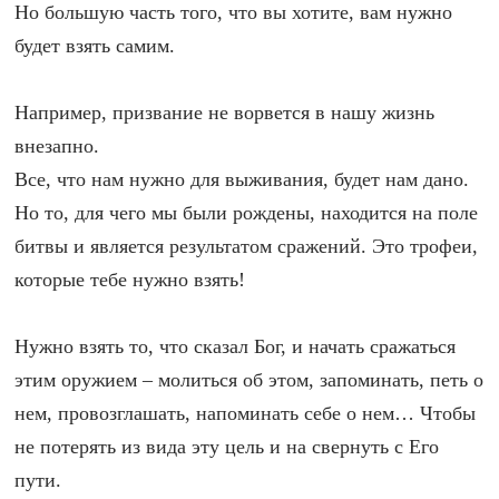
Но большую часть того, что вы хотите, вам нужно
будет взять самим.
Например, призвание не ворвется в нашу жизнь
внезапно.
Все, что нам нужно для выживания, будет нам дано.
Но то, для чего мы были рождены, находится на поле
битвы и является результатом сражений. Это трофеи,
которые тебе нужно взять!
Нужно взять то, что сказал Бог, и начать сражаться
этим оружием – молиться об этом, запоминать, петь о
нем, провозглашать, напоминать себе о нем… Чтобы
не потерять из вида эту цель и на свернуть с Его
пути.