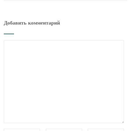
Добавить комментарий