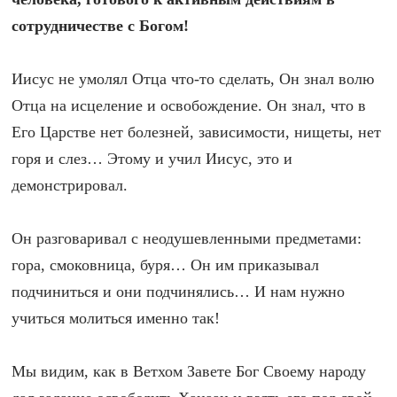
сотрудничестве с Богом!
Иисус не умолял Отца что-то сделать, Он знал волю
Отца на исцеление и освобождение. Он знал, что в
Его Царстве нет болезней, зависимости, нищеты, нет
горя и слез… Этому и учил Иисус, это и
демонстрировал.
Он разговаривал с неодушевленными предметами:
гора, смоковница, буря… Он им приказывал
подчиниться и они подчинялись… И нам нужно
учиться молиться именно так!
Мы видим, как в Ветхом Завете Бог Своему народу