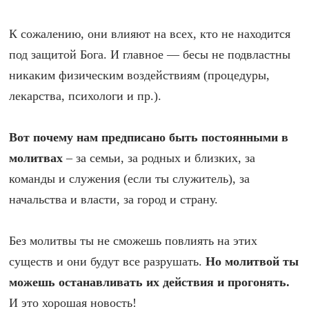
К сожалению, они влияют на всех, кто не находится
под защитой Бога. И главное — бесы не подвластны
никаким физическим воздействиям (процедуры,
лекарства, психологи и пр.).
Вот почему нам предписано быть постоянными в
молитвах
– за семьи, за родных и близких, за
команды и служения (если ты служитель), за
начальства и власти, за город и страну.
Без молитвы ты не сможешь повлиять на этих
существ и они будут все разрушать.
Но молитвой ты
можешь останавливать их действия и прогонять.
И это хорошая новость!