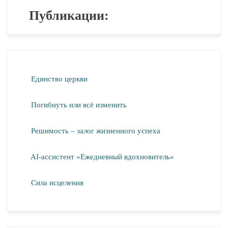
Публикации:
Единство церкви
Погибнуть или всё изменить
Решимость – залог жизненного успеха
AI-ассистент «Ежедневный вдохновитель»
Сила исцеления