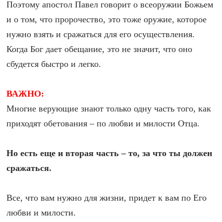
Поэтому апостол Павел говорит о всеоружии Божьем
и о том, что пророчество, это тоже оружие, которое
нужно взять и сражаться для его осуществления.
Когда Бог дает обещание, это не значит, что оно
сбудется быстро и легко.
ВАЖНО:
Многие верующие знают только одну часть того, как
приходят обетования – по любви и милости Отца.
Но есть еще и вторая часть – то, за что ты должен
сражаться.
Все, что вам нужно для жизни, придет к вам по Его
любви и милости.