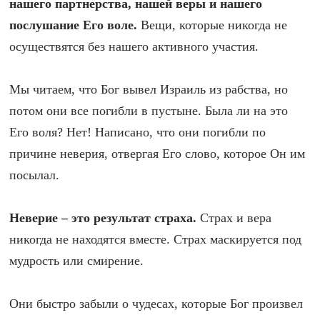
нашего партнерства, нашей веры и нашего
послушание Его воле.
Вещи, которые никогда не
осуществятся без нашего активного участия.
Мы читаем, что Бог вывел Израиль из рабства, но
потом они все погибли в пустыне. Была ли на это
Его воля? Нет! Написано, что они погибли по
причине неверия, отвергая Его слово, которое Он им
посылал.
Неверие – это результат страха.
Страх и вера
никогда не находятся вместе. Страх маскируется под
мудрость или смирение.
Они быстро забыли о чудесах, которые Бог произвел