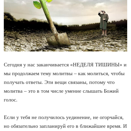
Сегодня у нас заканчивается «НЕДЕЛЯ ТИШИНЫ» и
мы продолжаем тему молитвы – как молиться, чтобы
получать ответы. Эти вещи связаны, потому что
молитва – это в том числе умение слышать Божий
голос.
Если у тебя не получилось уединение, не огорчайся,
но обязательно запланируй его в ближайшее время. И