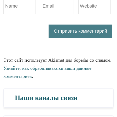
Этот сайт использует Akismet для борьбы со спамом.
Узнайте, как обрабатываются ваши данные
комментариев
.
Наши каналы связи