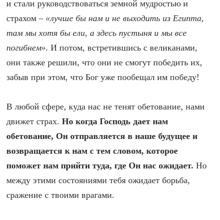
и стали руководствоваться земной мудростью и
страхом –
«лучше бы нам и не выходить из Египта,
там мы хотя бы ели, а здесь пустыня и мы все
погибнем»
. И потом, встретившись с великанами,
они также решили, что они не смогут победить их,
забыв при этом, что Бог уже пообещал им победу!
В любой сфере, куда нас не тенят обетование, нами
движет страх.
Но когда Господь дает нам
обетование, Он отправляется в наше будущее и
возвращается к нам с тем словом, которое
поможет нам прийти туда, где Он нас ожидает.
Но
между этими состояниями тебя ожидает борьба,
сражение с твоими врагами.