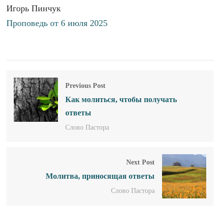
Игорь Пинчук
Проповедь от 6 июля 2025
Previous Post
Как молиться, чтобы получать
ответы
Слово Пастора
Next Post
Молитва, приносящая ответы
Слово Пастора