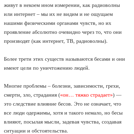
живут в некоем ином измерении, как радиоволны
или интернет – мы их не видим и не ощущаем
нашими физическими органами чувств, но их
проявление абсолютно очевидно через то, что они
производят (как интернет, ТВ, радиоволны).
Более трети этих существ называются бесами и они
имеют цели по уничтожению людей.
Многие проблемы – болезни, зависимости, грехи,
смерти, зло, страдания (
«он… тяжко страдает»
) —
это следствие влияние бесов. Это не означает, что
все люди одержимы, хотя и такого немало, но бесы
влияют, посылая мысли, задевая чувства, создавая
ситуации и обстоятельства.