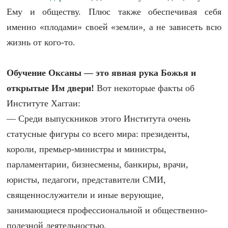
Ему и обществу. Плюс также обеспечивая себя
именно «плодами» своей «земли», а не зависеть всю
жизнь от кого-то.
Обучение Оксаны — это явная рука Божья и
открытые Им двери!
Вот некоторые факты об
Институте Хаггаи:
— Среди выпускников этого Института очень
статусные фигуры со всего мира: президенты,
короли, премьер-министры и министры,
парламентарии, бизнесмены, банкиры, врачи,
юристы, педагоги, представители СМИ,
священнослужители и иные верующие,
занимающиеся профессиональной и общественно-
полезной деятельностью.