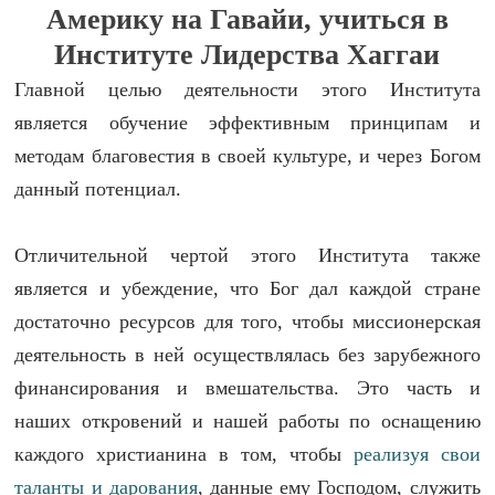
Америку на Гавайи, учиться в
Институте Лидерства Хаггаи
Главной целью деятельности этого Института
является обучение эффективным принципам и
методам благовестия в своей культуре, и через Богом
данный потенциал.
Отличительной чертой этого Института также
является и убеждение, что Бог дал каждой стране
достаточно ресурсов для того, чтобы миссионерская
деятельность в ней осуществлялась без зарубежного
финансирования и вмешательства. Это часть и
наших откровений и нашей работы по оснащению
каждого христианина в том, чтобы
реализуя свои
таланты и дарования
, данные ему Господом, служить