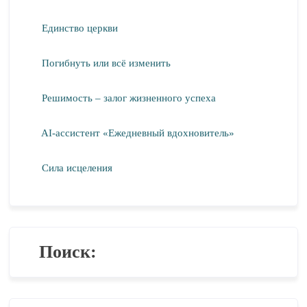
Единство церкви
Погибнуть или всё изменить
Решимость – залог жизненного успеха
AI-ассистент «Ежедневный вдохновитель»
Сила исцеления
Поиск: