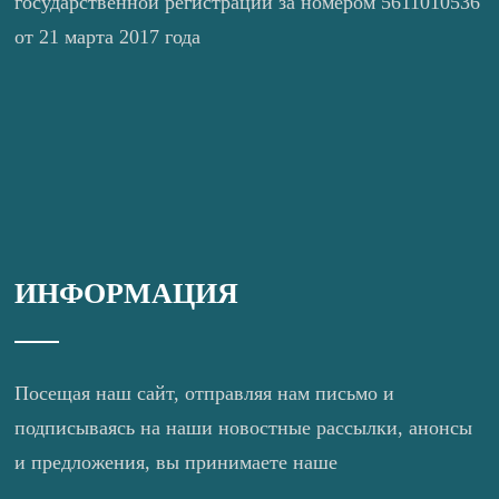
государственной регистрации за номером 5611010536
от 21 марта 2017 года
ИНФОРМАЦИЯ
Посещая наш сайт, отправляя нам письмо и
подписываясь на наши новостные рассылки, анонсы
и предложения, вы принимаете наше