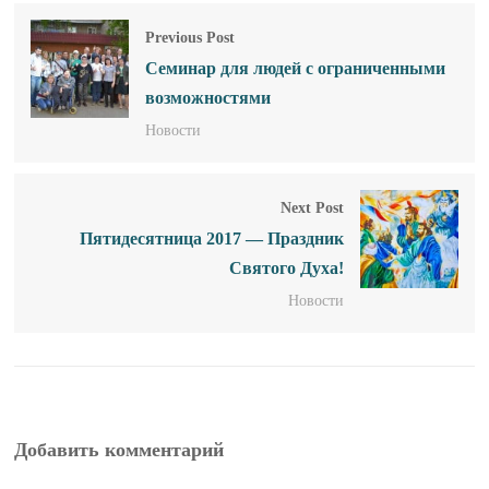
Previous Post
Семинар для людей с ограниченными
возможностями
Новости
Next Post
Пятидесятница 2017 — Праздник
Святого Духа!
Новости
Добавить комментарий