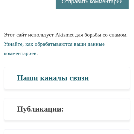
Этот сайт использует Akismet для борьбы со спамом.
Узнайте, как обрабатываются ваши данные
комментариев
.
Наши каналы связи
Публикации: