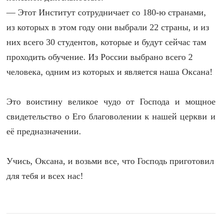
— Этот Институт сотрудничает со 180-ю странами,
из которых в этом году они выбрали 22 страны, и из
них всего 30 студентов, которые и будут сейчас там
проходить обучение. Из России выбрано всего 2
человека, одним из которых и является наша Оксана!
Это воистину великое чудо от Господа и мощное
свидетельство о Его благоволении к нашей церкви и
её предназначении.
Учись, Оксана, и возьми все, что Господь приготовил
для тебя и всех нас!