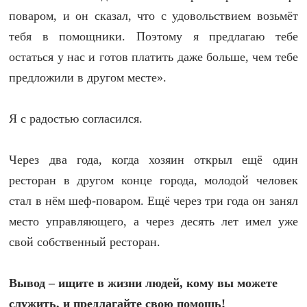
поваром, и он сказал, что с удовольствием возьмёт
тебя в помощники. Поэтому я предлагаю тебе
остаться у нас и готов платить даже больше, чем тебе
предложили в другом месте».
Я с радостью согласился.
Через два года, когда хозяин открыл ещё один
ресторан в другом конце города, молодой человек
стал в нём шеф-поваром. Ещё через три года он занял
место управляющего, а через десять лет имел уже
свой собственный ресторан.
Вывод – ищите в жизни людей, кому вы можете
служить, и предлагайте свою помощь!