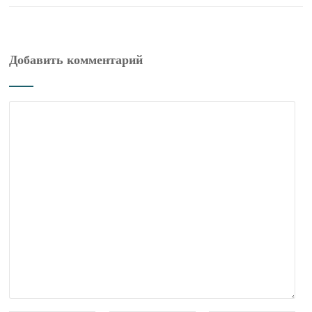
Добавить комментарий