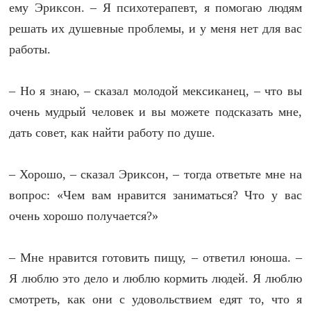
ему Эриксон. – Я психотерапевт, я помогаю людям
решать их душевные проблемы, и у меня нет для вас
работы.
– Но я знаю, – сказал молодой мексиканец, – что вы
очень мудрый человек и вы можете подсказать мне,
дать совет, как найти работу по душе.
– Хорошо, – сказал Эриксон, – тогда ответьте мне на
вопрос: «Чем вам нравится заниматься? Что у вас
очень хорошо получается?»
– Мне нравится готовить пищу, – ответил юноша. –
Я люблю это дело и люблю кормить людей. Я люблю
смотреть, как они с удовольствием едят то, что я