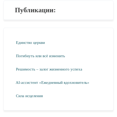
Публикации:
Единство церкви
Погибнуть или всё изменить
Решимость – залог жизненного успеха
AI-ассистент «Ежедневный вдохновитель»
Сила исцеления