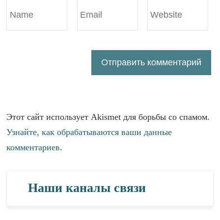
Этот сайт использует Akismet для борьбы со спамом.
Узнайте, как обрабатываются ваши данные
комментариев
.
Наши каналы связи