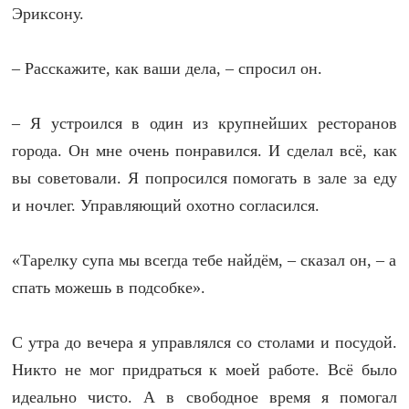
Эриксону.
– Расскажите, как ваши дела, – спросил он.
– Я устроился в один из крупнейших ресторанов
города. Он мне очень понравился. И сделал всё, как
вы советовали. Я попросился помогать в зале за еду
и ночлег. Управляющий охотно согласился.
«Тарелку супа мы всегда тебе найдём, – сказал он, – а
спать можешь в подсобке».
С утра до вечера я управлялся со столами и посудой.
Никто не мог придраться к моей работе. Всё было
идеально чисто. А в свободное время я помогал