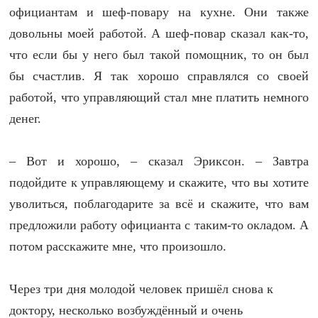
официантам и шеф-повару на кухне. Они также
довольны моей работой. А шеф-повар сказал как-то,
что если бы у него был такой помощник, то он был
бы счастлив. Я так хорошо справлялся со своей
работой, что управляющий стал мне платить немного
денег.
– Вот и хорошо, – сказал Эриксон. – Завтра
подойдите к управляющему и скажите, что вы хотите
уволиться, поблагодарите за всё и скажите, что вам
предложили работу официанта с таким-то окладом. А
потом расскажите мне, что произошло.
Через три дня молодой человек пришёл снова к
доктору, несколько возбуждённый и очень