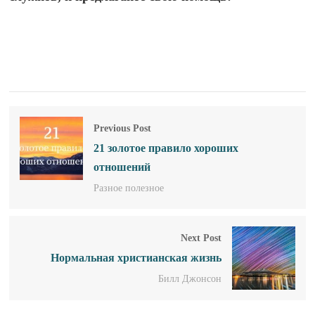
Previous Post
21 золотое правило хороших
отношений
Разное полезное
Next Post
Нормальная христианская жизнь
Билл Джонсон