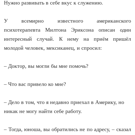
Нужно развивать в себе вкус к служению.
У всемирно известного американского
психотерапевта Милтона Эриксона описан один
интересный случай. К нему на приём пришёл
молодой человек, мексиканец, и спросил:
– Доктор, вы могли бы мне помочь?
– Что вас привело ко мне?
– Дело в том, что я недавно приехал в Америку, но
никак не могу найти себе работу.
– Тогда, юноша, вы обратились не по адресу, – сказал