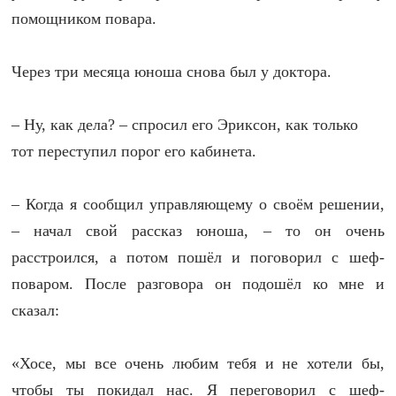
помощником повара.
Через три месяца юноша снова был у доктора.
– Ну, как дела? – спросил его Эриксон, как только
тот переступил порог его кабинета.
– Когда я сообщил управляющему о своём решении,
– начал свой рассказ юноша, – то он очень
расстроился, а потом пошёл и поговорил с шеф-
поваром. После разговора он подошёл ко мне и
сказал:
«Хосе, мы все очень любим тебя и не хотели бы,
чтобы ты покидал нас. Я переговорил с шеф-