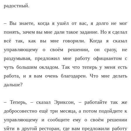
радостный.
– Вы знаете, когда я ушёл от вас, я долго не мог
понять, зачем вы мне дали такое задание. Но я сделал
всё так, как вы мне говорили. Когда я сказал
управляющему о своём решении, он сразу, не
раздумывая, предложил мне работу официантом с
чуть большим окладом. Так что теперь у меня есть
работа, и я вам очень благодарен. Что мне делать
дальше?
– Теперь, – сказал Эриксон, – работайте так же
добросовестно ещё три месяца, а потом подойдите к
управляющему и сообщите ему о своём решении
уйти в другой ресторан, где вам предложили работу