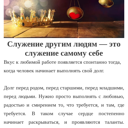
Служение другим людям — это
служение самому себе
Вкус к любимой работе появляется спонтанно тогда,
когда человек начинает выполнять свой долг.
Долг перед родом, перед старшими, перед младшими,
перед людьми. Нужно просто выполнять с любовью,
радостью и смирением то, что требуется, и там, где
требуется. В таком случае сердце постепенно
начинает раскрываться, и проявляются таланты.