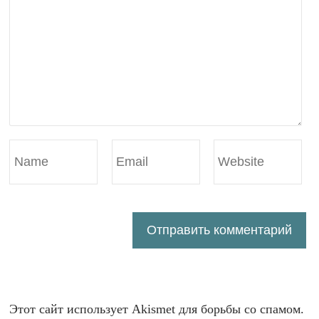
Этот сайт использует Akismet для борьбы со спамом.