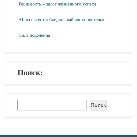
Решимость – залог жизненного успеха
AI-ассистент «Ежедневный вдохновитель»
Сила исцеления
Поиск:
Поиск
Поиск