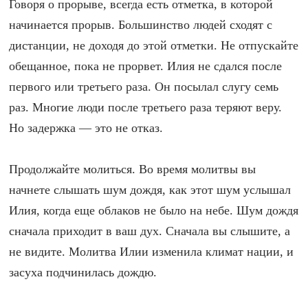
Говоря о прорыве, всегда есть отметка, в которой
начинается прорыв. Большинство людей сходят с
дистанции, не доходя до этой отметки. Не отпускайте
обещанное, пока не прорвет. Илия не сдался после
первого или третьего раза. Он посылал слугу семь
раз. Многие люди после третьего раза теряют веру.
Но задержка — это не отказ.
Продолжайте молиться. Во время молитвы вы
начнете слышать шум дождя, как этот шум услышал
Илия, когда еще облаков не было на небе. Шум дождя
сначала приходит в ваш дух. Сначала вы слышите, а
не видите. Молитва Илии изменила климат нации, и
засуха подчинилась дождю.