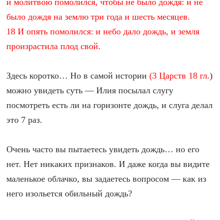
и молитвою помолился, чтобы не было дождя: и не
было дождя на землю три года и шесть месяцев.
18 И опять помолился: и небо дало дождь, и земля
произрастила плод свой.
Здесь коротко… Но в самой истории
(3 Царств 18 гл.
)
можно увидеть суть — Илия посылал слугу
посмотреть есть ли на горизонте дождь, и слуга делал
это 7 раз.
Очень часто вы пытаетесь увидеть дождь… но его
нет. Нет никаких признаков. И даже когда вы видите
маленькое облачко, вы задаетесь вопросом — как из
него изольется обильный дождь?