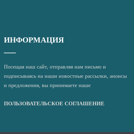
ИНФОРМАЦИЯ
Посещая наш сайт, отправляя нам письмо и
подписываясь на наши новостные рассылки, анонсы
и предложения, вы принимаете наше
ПОЛЬЗОВАТЕЛЬСКОЕ СОГЛАШЕНИЕ