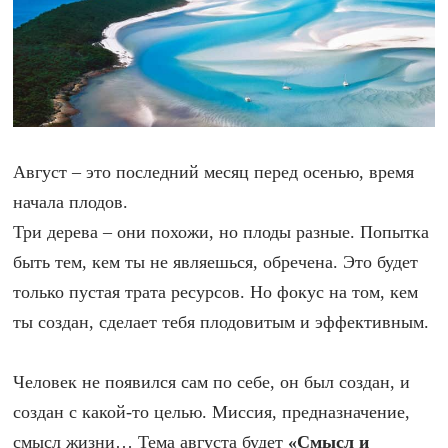
Август – это последний месяц перед осенью, время
начала плодов.
Три дерева – они похожи, но плоды разные. Попытка
быть тем, кем ты не являешься, обречена. Это будет
только пустая трата ресурсов. Но фокус на том, кем
ты создан, сделает тебя плодовитым и эффективным.
Человек не появился сам по себе, он был создан, и
создан с какой-то целью. Миссия, предназначение,
смысл жизни… Тема августа будет
«Смысл и