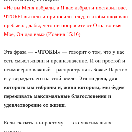
«Не вы Меня избрали, а Я вас избрал и поставил вас,
ЧТОБЫ вы шли и приносили плод, и чтобы плод ваш
пребывал, дабы, чего ни попросите от Отца во имя
Мое, Он дал вам» (Иоанна 15:16)
Эта фраза —
«ЧТОБЫ»
— говорит о том, что у нас
есть смысл жизни и предназначение. И он простой и
неимоверно важный – распространять Божье Царство
и утверждать его на этой земле.
Это то дело, для
которого мы избраны и, живя которым, мы будем
переживать максимальные благословения и
удовлетворение от жизни.
Если сказать по-простому — это максимальное
счастье.