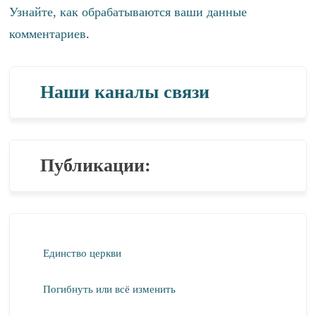
Узнайте, как обрабатываются ваши данные
комментариев
.
Наши каналы связи
Публикации:
Единство церкви
Погибнуть или всё изменить