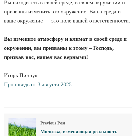
Вы находитесь в своей среде, в своем окружении и
призваны изменить это окружение. Ваша среда и
ваше окружение — это поле вашей ответственности.
Вы измените атмосферу и климат в своей среде и
окружении, вы призваны к этому – Господь,
призвав вас, нашел вас верными!
Игорь Пинчук
Проповедь от 3 августа 2025
Previous Post
Молитва, изменяющая реальность