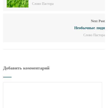
Слово Пастора
Next Post
Необычные люди
Слово Пастора
Добавить комментарий