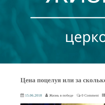
Цена поцелуя или за скольк
15.06.2018
Жизнь в победе
0 Comment