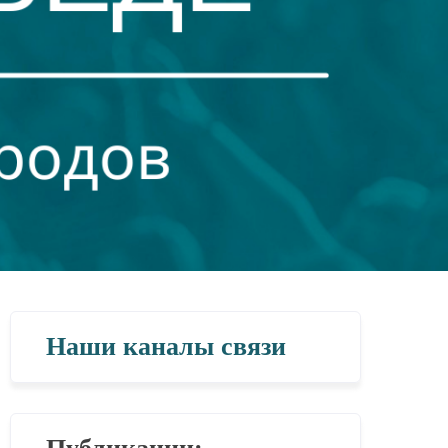
Наши каналы связи