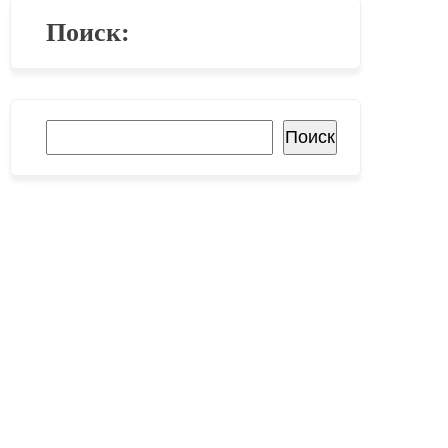
Поиск:
Поиск
Поиск