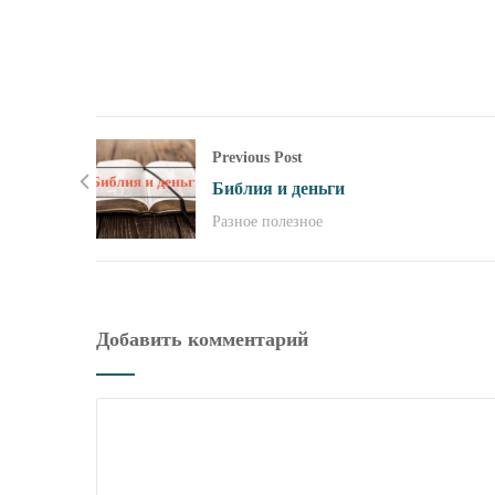
Previous Post
Библия и деньги
Разное полезное
Добавить комментарий