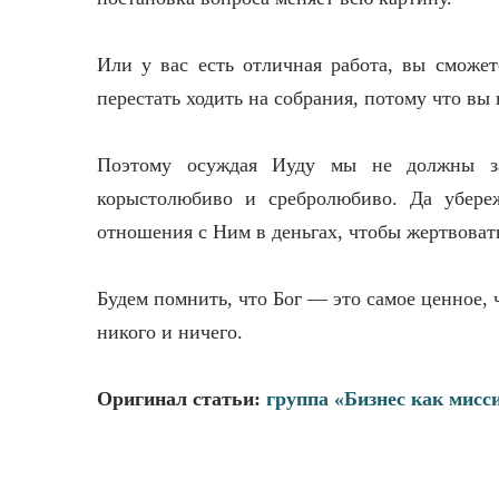
Или у вас есть отличная работа, вы сможет
перестать ходить на собрания, потому что вы 
Поэтому осуждая Иуду мы не должны з
корыстолюбиво и сребролюбиво. Да убереж
отношения с Ним в деньгах, чтобы жертвоват
Будем помнить, что Бог — это самое ценное, ч
никого и ничего.
Оригинал статьи:
группа «Бизнес как мисс